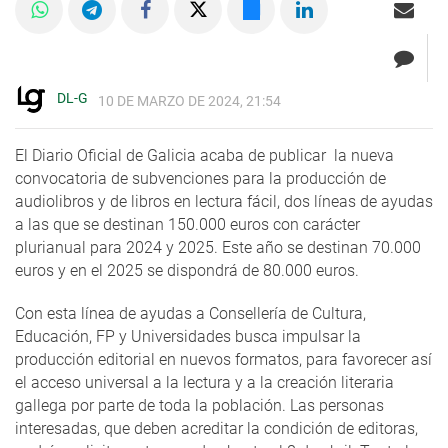
DL-G
10 DE MARZO DE 2024, 21:54
El Diario Oficial de Galicia acaba de publicar la nueva
convocatoria de subvenciones para la producción de
audiolibros y de libros en lectura fácil, dos líneas de ayudas
a las que se destinan 150.000 euros con carácter
plurianual para 2024 y 2025. Este año se destinan 70.000
euros y en el 2025 se dispondrá de 80.000 euros.
Con esta línea de ayudas a Consellería de Cultura,
Educación, FP y Universidades busca impulsar la
producción editorial en nuevos formatos, para favorecer así
el acceso universal a la lectura y a la creación literaria
gallega por parte de toda la población. Las personas
interesadas, que deben acreditar la condición de editoras,