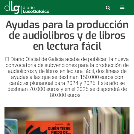
Ayudas para la producción
de audiolibros y de libros
en lectura fácil
El Diario Oficial de Galicia acaba de publicar la nueva
convocatoria de subvenciones para la producción de
audiolibros y de libros en lectura fácil, dos líneas de
ayudas a las que se destinan 150.000 euros con
carácter plurianual para 2024 y 2025. Este año se
destinan 70.000 euros y en el 2025 se dispondrá de
80.000 euros.