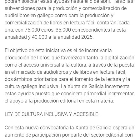
podrán solicitar estas ayudas hasta el 8 de abril. Tanto las
subvenciones para la producción y comercialización de
audiolibros en gallego como para la producción y
comercialización de libros en lectura fácil contarán, cada
una, con 75.000 euros, 35.000 correspondientes la esta
anualidad y 40.000 a la anualidad 2025.
El objetivo de esta iniciativa es el de incentivar la
producción de libros, que favorezcan tanto la digitalización
como el acceso universal a la cultura, a través de la puesta
en el mercado de audiolibros y de libros en lectura fácil,
dos ámbitos prioritarios para el fomento de la lectura y la
cultura gallega inclusiva. La Xunta de Galicia incrementa
estas ayudas puesto que considera primordial incrementar
el apoyo a la producción editorial en esta materia.
LEY DE CULTURA INCLUSIVA Y ACCESIBLE
Con esta nueva convocatoria la Xunta de Galicia espera un
aumento de participación por parte del sector editorial con