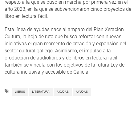
respeto a la que se puso en marcha por primera vez en el
año 2023, en la que se subvencionaron cinco proyectos de
libro en lectura fácil.
Esta línea de ayudas nace al amparo del Plan Xeración
Cultura, la hoja de ruta que busca reforzar con nuevas
iniciativas el gran momento de creación y expansión del
sector cultural gallego. Asimismo, el impulso a la
producción de audiolibros y de libros en lectura fácil
también se vincula con los objetivos de la futura Ley de
cultura inclusiva y accesible de Galicia.
LIBROS
LITERATURA
AXUDAS
AYUDAS