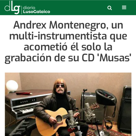
Andrex Montenegro, un
multi-instrumentista que
acometió él solo la
grabación de su CD 'Musas'