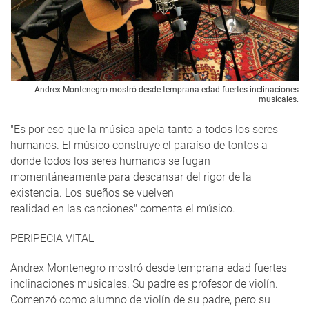
Andrex Montenegro mostró desde temprana edad fuertes inclinaciones
musicales.
"Es por eso que la música apela tanto a todos los seres
humanos. El músico construye el paraíso de tontos a
donde todos los seres humanos se fugan
momentáneamente para descansar del rigor de la
existencia. Los sueños se vuelven
realidad en las canciones" comenta el músico.
PERIPECIA VITAL
Andrex Montenegro mostró desde temprana edad fuertes
inclinaciones musicales. Su padre es profesor de violín.
Comenzó como alumno de violín de su padre, pero su