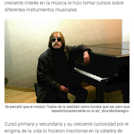
creciente interés en la música le hizo tomar cursos sobre
diferentes instrumentos musicales.
Se percató que el músico "habla de la realidad como tuviera que ser, pero que
desafortunadamente no lo es", dice Montenegro.
Cursó primara y secundaria y su creciente curiosidad por el
enigma de la vida lo hicieron inscribirse en la cátedra de