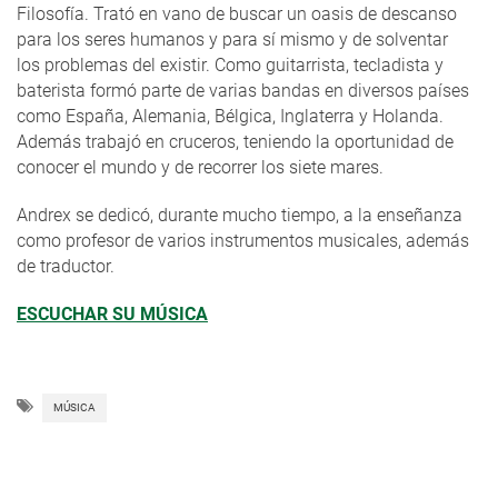
Filosofía. Trató en vano de buscar un oasis de descanso
para los seres humanos y para sí mismo y de solventar
los problemas del existir. Como guitarrista, tecladista y
baterista formó parte de varias bandas en diversos países
como España, Alemania, Bélgica, Inglaterra y Holanda.
Además trabajó en cruceros, teniendo la oportunidad de
conocer el mundo y de recorrer los siete mares.
Andrex se dedicó, durante mucho tiempo, a la enseñanza
como profesor de varios instrumentos musicales, además
de traductor.
ESCUCHAR SU MÚSICA
MÚSICA