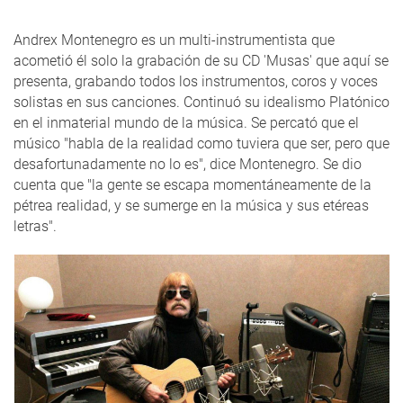
Andrex Montenegro es un multi-instrumentista que
acometió él solo la grabación de su CD 'Musas' que aquí se
presenta, grabando todos los instrumentos, coros y voces
solistas en sus canciones. Continuó su idealismo Platónico
en el inmaterial mundo de la música. Se percató que el
músico "habla de la realidad como tuviera que ser, pero que
desafortunadamente no lo es", dice Montenegro. Se dio
cuenta que "la gente se escapa momentáneamente de la
pétrea realidad, y se sumerge en la música y sus etéreas
letras".