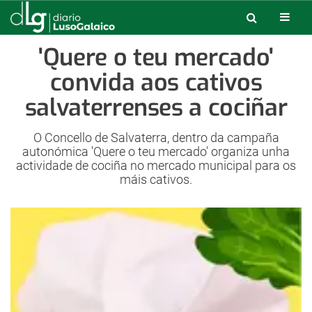
'Quere o teu mercado'
convida aos cativos
salvaterrenses a cociñar
O Concello de Salvaterra, dentro da campaña
autonómica 'Quere o teu mercado' organiza unha
actividade de cociña no mercado municipal para os
máis cativos.