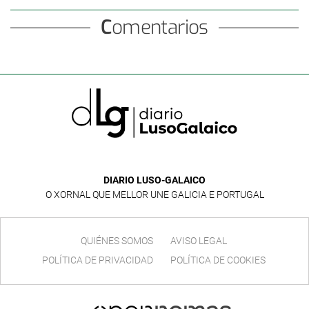
Comentarios
DIARIO LUSO-GALAICO
O XORNAL QUE MELLOR UNE GALICIA E PORTUGAL
QUIÉNES SOMOS
AVISO LEGAL
POLÍTICA DE PRIVACIDAD
POLÍTICA DE COOKIES