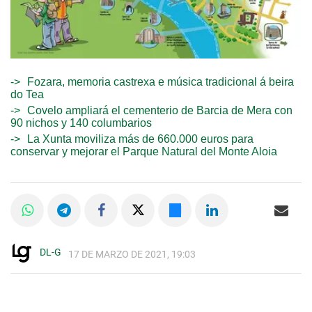
Fozara, memoria castrexa e música tradicional á beira
do Tea
Covelo ampliará el cementerio de Barcia de Mera con
90 nichos y 140 columbarios
La Xunta moviliza más de 660.000 euros para
conservar y mejorar el Parque Natural del Monte Aloia
DL-G
17 DE MARZO DE 2021, 19:03