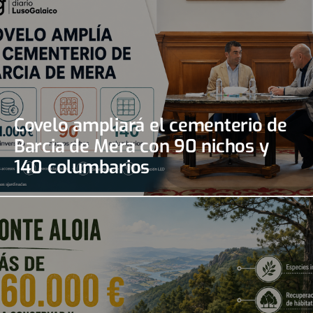
Covelo ampliará el cementerio de
Barcia de Mera con 90 nichos y
140 columbarios