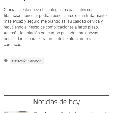
Gracias a esta nueva tecnología, los pacientes con
fibrilación auricular podrán beneficiarse de un tratamiento
más eficaz y seguro, mejorando así su calidad de vida y
reduciendo el riesgo de complicaciones a largo plazo.
Además, la ablación por campo pulsado abre nuevas
posibilidades para el tratamiento de otras arritmias
cardíacas.
FIBRILACIÓN AURICULAR
Noticias de hoy