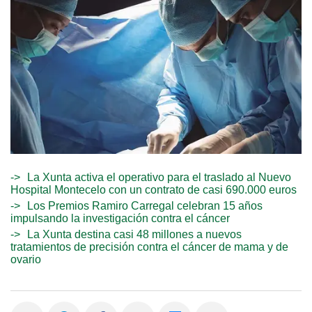
La Xunta activa el operativo para el traslado al Nuevo
Hospital Montecelo con un contrato de casi 690.000 euros
Los Premios Ramiro Carregal celebran 15 años
impulsando la investigación contra el cáncer
La Xunta destina casi 48 millones a nuevos
tratamientos de precisión contra el cáncer de mama y de
ovario