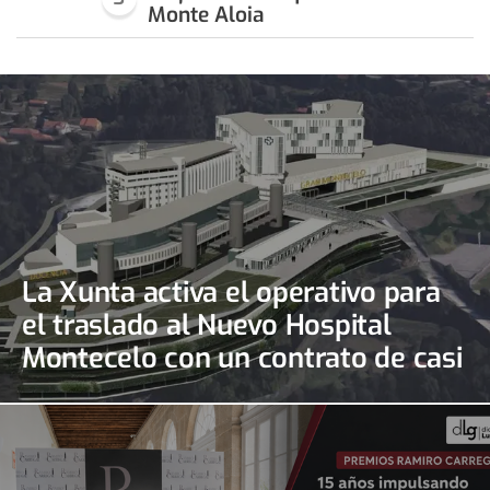
Monte Aloia
La Xunta activa el operativo para
el traslado al Nuevo Hospital
Montecelo con un contrato de casi
690.000 euros