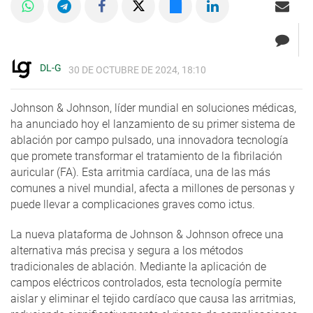
DL-G
30 DE OCTUBRE DE 2024, 18:10
Johnson & Johnson, líder mundial en soluciones médicas,
ha anunciado hoy el lanzamiento de su primer sistema de
ablación por campo pulsado, una innovadora tecnología
que promete transformar el tratamiento de la fibrilación
auricular (FA). Esta arritmia cardíaca, una de las más
comunes a nivel mundial, afecta a millones de personas y
puede llevar a complicaciones graves como ictus.
La nueva plataforma de Johnson & Johnson ofrece una
alternativa más precisa y segura a los métodos
tradicionales de ablación. Mediante la aplicación de
campos eléctricos controlados, esta tecnología permite
aislar y eliminar el tejido cardíaco que causa las arritmias,