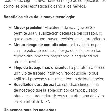
reduciendo significativamente el riesgo de complicaciones
como lesiones esofágicas o daño a los nervios.
Beneficios clave de la nueva tecnología:
Mayor precisión:
El sistema de navegación 3D
permite una visualización detallada del corazón, lo
que garantiza una mayor precisión en el tratamiento.
Menor riesgo de complicaciones:
La ablación por
campo pulsado reduce el riesgo de lesiones en los
tejidos circundantes, mejorando la seguridad del
procedimiento.
Flujo de trabajo más eficiente:
La plataforma ofrece
un flujo de trabajo intuitivo y reproducible, lo que
agiliza el proceso y reduce el tiempo de intervención.
Resultados duraderos:
Los estudios clínicos han
demostrado que la ablación por campo pulsado
ofrece resultados duraderos y una alta tasa de éxito
en el control de la FA.
Un avance para los pacientes