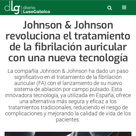
Johnson & Johnson
revoluciona el tratamiento
de la fibrilación auricular
con una nueva tecnología
La compañía Johnson & Johnson ha dado un paso
significativo en el tratamiento de la fibrilación
auricular (FA) con el lanzamiento de su nuevo
sistema de ablación por campo pulsado. Esta
innovadora tecnología, ya utilizada en España, ofrece
una alternativa más segura y eficaz a los
tratamientos tradicionales, reduciendo el riesgo de
complicaciones y mejorando la calidad de vida de los
pacientes.