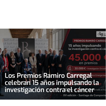
Los Premios Ramiro Carregal
celebran 15 años impulsando la
investigación contra el cáncer