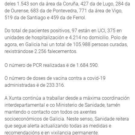
deles 1.543 son da área da Coruña, 427 da de Lugo, 284 da
de Ourense, 683 da de Pontevedra, 771 da área de Vigo,
519 da de Santiago e 459 da de Ferrol.
Do total de pacientes positivos, 97 están en UCI, 375 en
unidades de hospitalización e 4.214 no domicilio. Polo de
agora, en Galicia hai un total de 105.988 persoas curadas,
rexistrándose 2.256 falecementos.
O número de PCR realizadas é de 1.684.590.
O número de doses de vacina contra a covid-19
administradas é de 233.316.
A Xunta continúa a traballar desde a máxima coordinación
interdepartamental e co Ministerio de Sanidade, tamén
mantendo o contacto con todos os axentes
socioeconómicos de Galicia. Neste senso, Sanidade reitera
que segue alerta actualizando todas as medidas e
recomendacións e en vixilancia permanente.