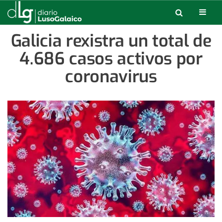
Galicia rexistra un total de
4.686 casos activos por
coronavirus