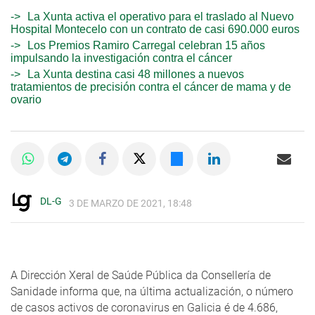
La Xunta activa el operativo para el traslado al Nuevo
Hospital Montecelo con un contrato de casi 690.000 euros
Los Premios Ramiro Carregal celebran 15 años
impulsando la investigación contra el cáncer
La Xunta destina casi 48 millones a nuevos
tratamientos de precisión contra el cáncer de mama y de
ovario
DL-G
3 DE MARZO DE 2021, 18:48
A Dirección Xeral de Saúde Pública da Consellería de
Sanidade informa que, na última actualización, o número
de casos activos de coronavirus en Galicia é de 4.686,