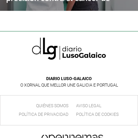
mama y de ovario
DIARIO LUSO-GALAICO
O XORNAL QUE MELLOR UNE GALICIA E PORTUGAL
QUIÉNES SOMOS
AVISO LEGAL
POLÍTICA DE PRIVACIDAD
POLÍTICA DE COOKIES