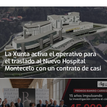
La Xunta activa el operativo para
el traslado al Nuevo Hospital
Montecelo con un contrato de casi
690.000 euros