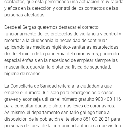
contactos, que está permitiendo una actuación muy rápida
y eficaz en la detección y control de los contactos de las
personas afectadas.
Desde el Sergas queremos destacar el correcto
funcionamiento de los protocolos de vigilancia y control y
recordar a la ciudadanía la necesidad de continuar
aplicando las medidas higiénico-sanitarias establecidas
desde el inicio de la pandemia del coronavirus, poniendo
especial énfasis en la necesidad de emplear siempre las
mascarillas, guardar la distancia física de seguridad,
higiene de manos…
La Consellería de Sanidad reitera a la ciudadanía que
emplee el número 061 solo para emergencias o casos
graves y aconseja utilizar el número gratuito 900 400 116
para consultar dudas o síntomas leves de coronavirus.
Asimismo, el departamento sanitario gallego tiene a
disposición de la población el teléfono 881 00 20 21 para
personas de fuera de la comunidad autónoma que visiten