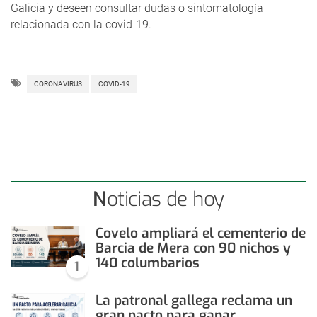
Galicia y deseen consultar dudas o sintomatología
relacionada con la covid-19.
CORONAVIRUS
COVID-19
Noticias de hoy
Covelo ampliará el cementerio de
Barcia de Mera con 90 nichos y
140 columbarios
1
La patronal gallega reclama un
gran pacto para ganar