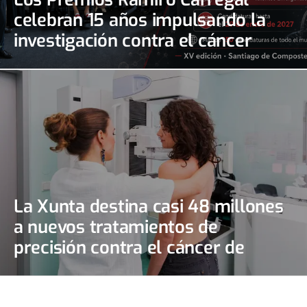
celebran 15 años impulsando la
investigación contra el cáncer
La Xunta destina casi 48 millones
a nuevos tratamientos de
precisión contra el cáncer de
mama y de ovario