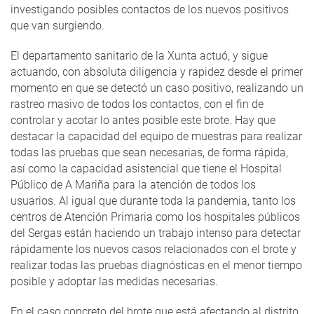
investigando posibles contactos de los nuevos positivos
que van surgiendo.
El departamento sanitario de la Xunta actuó, y sigue
actuando, con absoluta diligencia y rapidez desde el primer
momento en que se detectó un caso positivo, realizando un
rastreo masivo de todos los contactos, con el fin de
controlar y acotar lo antes posible este brote. Hay que
destacar la capacidad del equipo de muestras para realizar
todas las pruebas que sean necesarias, de forma rápida,
así como la capacidad asistencial que tiene el Hospital
Público de A Mariña para la atención de todos los
usuarios. Al igual que durante toda la pandemia, tanto los
centros de Atención Primaria como los hospitales públicos
del Sergas están haciendo un trabajo intenso para detectar
rápidamente los nuevos casos relacionados con el brote y
realizar todas las pruebas diagnósticas en el menor tiempo
posible y adoptar las medidas necesarias.
En el caso concreto del brote que está afectando al distrito