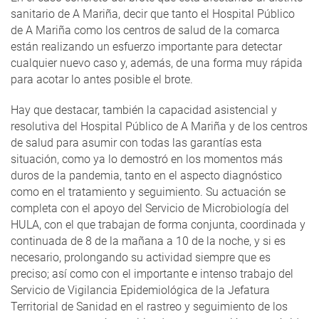
sanitario de A Mariña, decir que tanto el Hospital Público
de A Mariña como los centros de salud de la comarca
están realizando un esfuerzo importante para detectar
cualquier nuevo caso y, además, de una forma muy rápida
para acotar lo antes posible el brote.
Hay que destacar, también la capacidad asistencial y
resolutiva del Hospital Público de A Mariña y de los centros
de salud para asumir con todas las garantías esta
situación, como ya lo demostró en los momentos más
duros de la pandemia, tanto en el aspecto diagnóstico
como en el tratamiento y seguimiento. Su actuación se
completa con el apoyo del Servicio de Microbiología del
HULA, con el que trabajan de forma conjunta, coordinada y
continuada de 8 de la mañana a 10 de la noche, y si es
necesario, prolongando su actividad siempre que es
preciso; así como con el importante e intenso trabajo del
Servicio de Vigilancia Epidemiológica de la Jefatura
Territorial de Sanidad en el rastreo y seguimiento de los