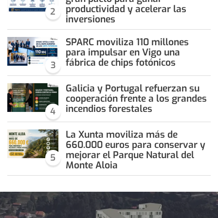
productividad y acelerar las
2
inversiones
SPARC moviliza 110 millones
para impulsar en Vigo una
fábrica de chips fotónicos
3
Galicia y Portugal refuerzan su
cooperación frente a los grandes
incendios forestales
4
La Xunta moviliza más de
660.000 euros para conservar y
mejorar el Parque Natural del
5
Monte Aloia