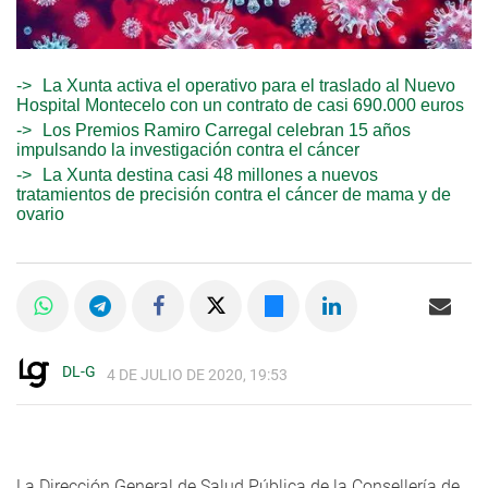
La Xunta activa el operativo para el traslado al Nuevo
Hospital Montecelo con un contrato de casi 690.000 euros
Los Premios Ramiro Carregal celebran 15 años
impulsando la investigación contra el cáncer
La Xunta destina casi 48 millones a nuevos
tratamientos de precisión contra el cáncer de mama y de
ovario
DL-G
4 DE JULIO DE 2020, 19:53
La Dirección General de Salud Pública de la Consellería de