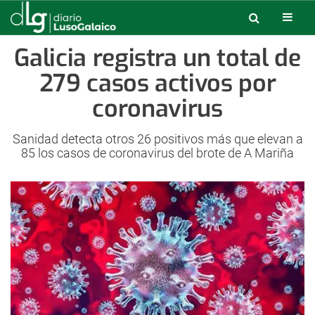
Galicia registra un total de
279 casos activos por
coronavirus
Sanidad detecta otros 26 positivos más que elevan a
85 los casos de coronavirus del brote de A Mariña