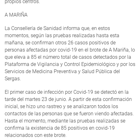
propios centros.
A MARIÑA
La Consellería de Sanidad informa que, en estos
momentos, según las pruebas realizadas hasta esta
mañana, se confirman otros 26 casos positivos de
personas afectadas por covid-19 en el brote de A Mariña, lo
que eleva a 85 el número total de casos detectados por la
Plataforma de Vigilancia y Control Epidemiológico y por los
Servicios de Medicina Preventiva y Salud Pública del
Sergas.
El primer caso de infección por Covid-19 se detectó en la
tarde del martes 23 de junio. A partir de esta confirmación
inicial, se hizo uno rastreo y se analizaron todos los
contactos de las personas que se fueron viendo afectadas.
Hasta el momento, mediante las pruebas realizadas se
confirma la existencia de 85 positivos en covid-19
relacionados con este brote.