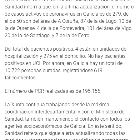
Sanidad informa que, en la última actualización, el número
de casos activos de coronavirus en Galicia es de 279, de
ellos 50 son del área de A Coruña, 87 de la de Lugo, 10 de
la de Ourense, 4 de la de Pontevedra, 101 del área de Vigo,
20 de la de Santiago, y 7 de la de Ferrol.
Del total de pacientes positivos, 4 están en unidades de
hospitalización y 275 en el domicilio. No hay pacientes
positivos en UCI. Por ahora, en Galicia hay un total de
10.722 personas curadas, registrándose 619
fallecimientos.
El número de PCR realizadas es de 195.156.
La Xunta continúa trabajando desde la máxima
coordinación interdepartamental y con el Ministerio de
Sanidad, también manteniendo el contacto con todos los
agentes socioeconómicos de Galicia. En este sentido,
Sanidad reitera que sigue alerta actualizando todas las