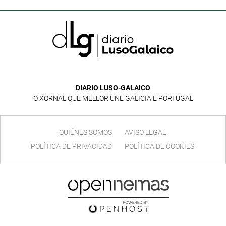
DIARIO LUSO-GALAICO
O XORNAL QUE MELLOR UNE GALICIA E PORTUGAL
QUIÉNES SOMOS
AVISO LEGAL
POLÍTICA DE PRIVACIDAD
POLÍTICA DE COOKIES