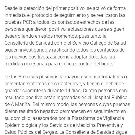
Desde la detección del primer positivo, se activó de forma
inmediata el protocolo de seguimiento y se realizaron las
pruebas PCR a todos los contactos estrechos de las
personas que dieron positivo, actuaciones que se siguen
desarrollando en estos momentos, pues tanto la
Consellería de Sanidad como el Servicio Gallego de Salud
siguen investigando y rastreando todos los contactos de
los nuevos positivos, así como adoptando todas las
medidas necesarias para el eficaz control del brote.
De los 85 casos positivos la mayoría son asintomáticos o
presentan síntomas de carácter leve, y tienen el deber de
guardar cuarentena durante 14 días. Cuatro personas con
resultado positivo están ingresadas en el Hospital Público
de A Mariña. Del mismo modo, las personas cuyas pruebas
dieron resultado negativo permanecen en seguimiento en
su domicilio, asesorados por la Plataforma de Vigilancia
Epidemiológica y los Servicios de Medicina Preventiva y
Salud Pública del Sergas. La Consellería de Sanidad sigue