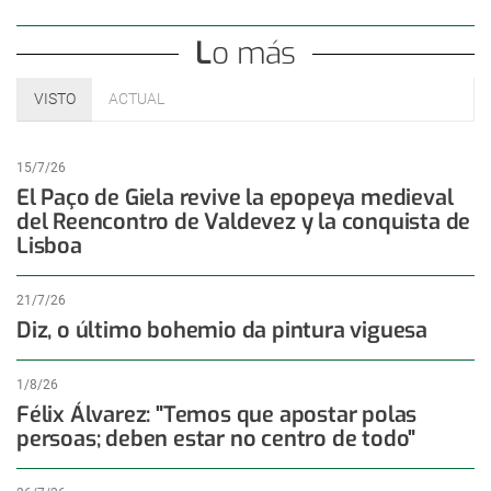
Lo más
VISTO
ACTUAL
15/7/26
El Paço de Giela revive la epopeya medieval
del Reencontro de Valdevez y la conquista de
Lisboa
21/7/26
Diz, o último bohemio da pintura viguesa
1/8/26
Félix Álvarez: "Temos que apostar polas
persoas; deben estar no centro de todo"