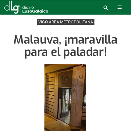
VIGO ÁREA METROPOLITANA
Malauva, ¡maravilla
para el paladar!