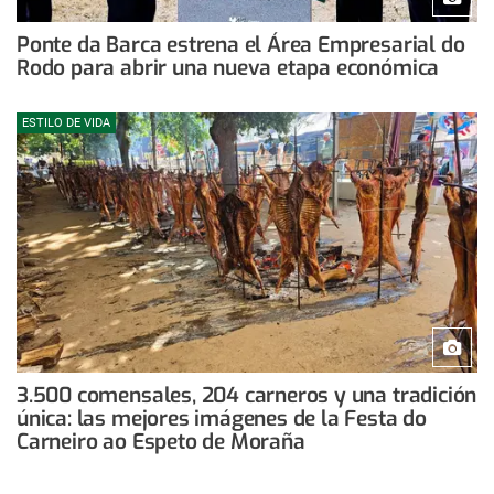
Ponte da Barca estrena el Área Empresarial do
Rodo para abrir una nueva etapa económica
ESTILO DE VIDA
3.500 comensales, 204 carneros y una tradición
única: las mejores imágenes de la Festa do
Carneiro ao Espeto de Moraña