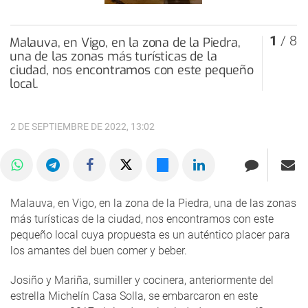
1
/ 8
Malauva, en Vigo, en la zona de la Piedra,
una de las zonas más turísticas de la
ciudad, nos encontramos con este pequeño
local.
2 DE SEPTIEMBRE DE 2022, 13:02
Malauva, en Vigo, en la zona de la Piedra, una de las zonas
más turísticas de la ciudad, nos encontramos con este
pequeño local cuya propuesta es un auténtico placer para
los amantes del buen comer y beber.
Josiño y Mariña, sumiller y cocinera, anteriormente del
estrella Michelín Casa Solla, se embarcaron en este