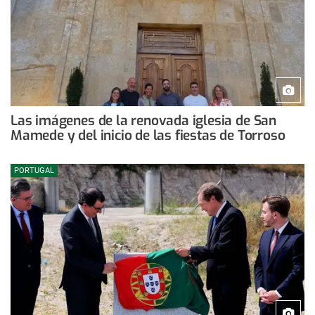
Las imágenes de la renovada iglesia de San
Mamede y del inicio de las fiestas de Torroso
PORTUGAL