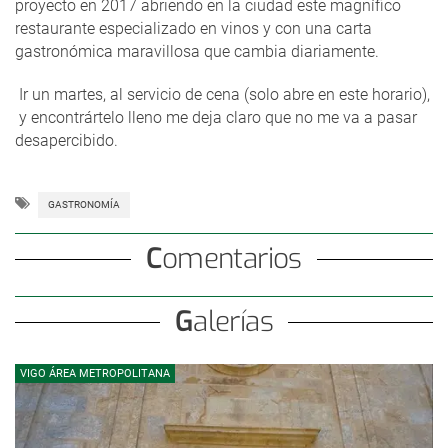
proyecto en 2017 abriendo en la ciudad este magnífico
restaurante especializado en vinos y con una carta
gastronómica maravillosa que cambia diariamente.
Ir un martes, al servicio de cena (solo abre en este horario),
y encontrártelo lleno me deja claro que no me va a pasar
desapercibido.
GASTRONOMÍA
Comentarios
Galerías
VIGO ÁREA METROPOLITANA