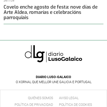
26/7/26
Covelo enche agosto de festa: nove días de
Arte Aldea, romarías e celebracións
parroquiais
DIARIO LUSO-GALAICO
O XORNAL QUE MELLOR UNE GALICIA E PORTUGAL
QUIÉNES SOMOS
AVISO LEGAL
POLÍTICA DE PRIVACIDAD
POLÍTICA DE COOKIES