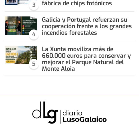
fábrica de chips fotónicos
3
Galicia y Portugal refuerzan su
cooperación frente a los grandes
incendios forestales
4
La Xunta moviliza más de
660.000 euros para conservar y
mejorar el Parque Natural del
5
Monte Aloia