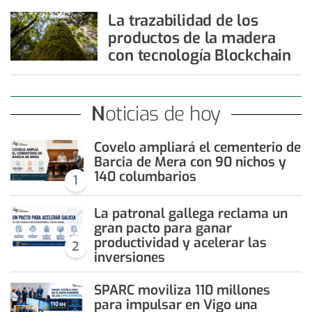
La trazabilidad de los
productos de la madera
con tecnología Blockchain
Noticias de hoy
Covelo ampliará el cementerio de
Barcia de Mera con 90 nichos y
140 columbarios
1
La patronal gallega reclama un
gran pacto para ganar
productividad y acelerar las
2
inversiones
SPARC moviliza 110 millones
para impulsar en Vigo una