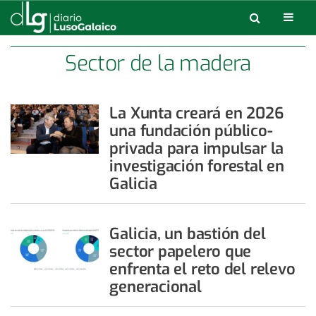
Sector de la madera
La Xunta creará en 2026
una fundación público-
privada para impulsar la
investigación forestal en
Galicia
Galicia, un bastión del
sector papelero que
enfrenta el reto del relevo
generacional