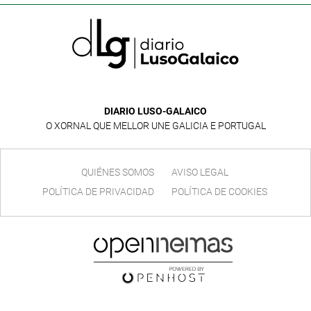
DIARIO LUSO-GALAICO
O XORNAL QUE MELLOR UNE GALICIA E PORTUGAL
QUIÉNES SOMOS
AVISO LEGAL
POLÍTICA DE PRIVACIDAD
POLÍTICA DE COOKIES