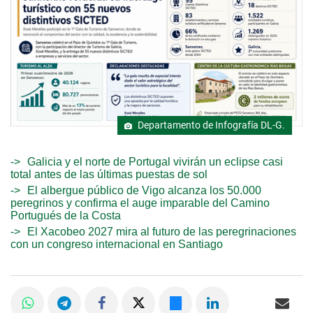
Departamento de Infografía DL-G.
Galicia y el norte de Portugal vivirán un eclipse casi
total antes de las últimas puestas de sol
El albergue público de Vigo alcanza los 50.000
peregrinos y confirma el auge imparable del Camino
Portugués de la Costa
El Xacobeo 2027 mira al futuro de las peregrinaciones
con un congreso internacional en Santiago