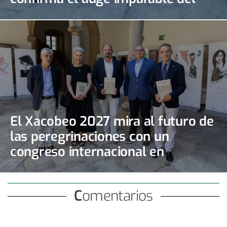
Camino Portugués de la Costa
El Xacobeo 2027 mira al futuro de
las peregrinaciones con un
congreso internacional en
Santiago
Comentarios