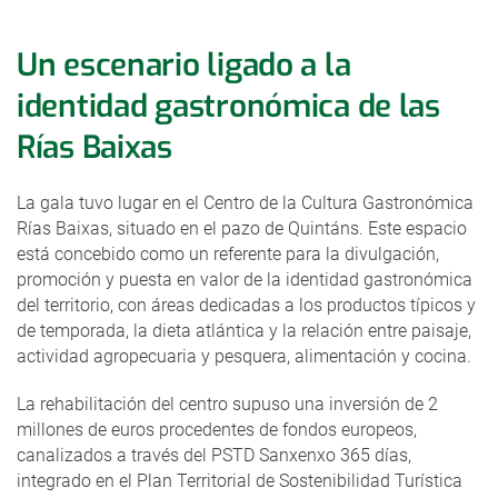
Un escenario ligado a la
identidad gastronómica de las
Rías Baixas
La gala tuvo lugar en el Centro de la Cultura Gastronómica
Rías Baixas, situado en el pazo de Quintáns. Este espacio
está concebido como un referente para la divulgación,
promoción y puesta en valor de la identidad gastronómica
del territorio, con áreas dedicadas a los productos típicos y
de temporada, la dieta atlántica y la relación entre paisaje,
actividad agropecuaria y pesquera, alimentación y cocina.
La rehabilitación del centro supuso una inversión de 2
millones de euros procedentes de fondos europeos,
canalizados a través del PSTD Sanxenxo 365 días,
integrado en el Plan Territorial de Sostenibilidad Turística