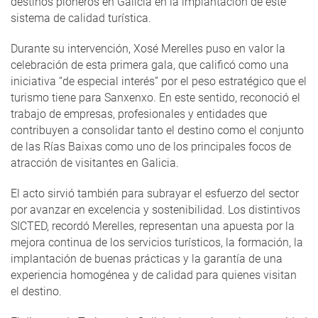
destinos pioneros en Galicia en la implantación de este
sistema de calidad turística.
Durante su intervención, Xosé Merelles puso en valor la
celebración de esta primera gala, que calificó como una
iniciativa “de especial interés” por el peso estratégico que el
turismo tiene para Sanxenxo. En este sentido, reconoció el
trabajo de empresas, profesionales y entidades que
contribuyen a consolidar tanto el destino como el conjunto
de las Rías Baixas como uno de los principales focos de
atracción de visitantes en Galicia.
El acto sirvió también para subrayar el esfuerzo del sector
por avanzar en excelencia y sostenibilidad. Los distintivos
SICTED, recordó Merelles, representan una apuesta por la
mejora continua de los servicios turísticos, la formación, la
implantación de buenas prácticas y la garantía de una
experiencia homogénea y de calidad para quienes visitan
el destino.