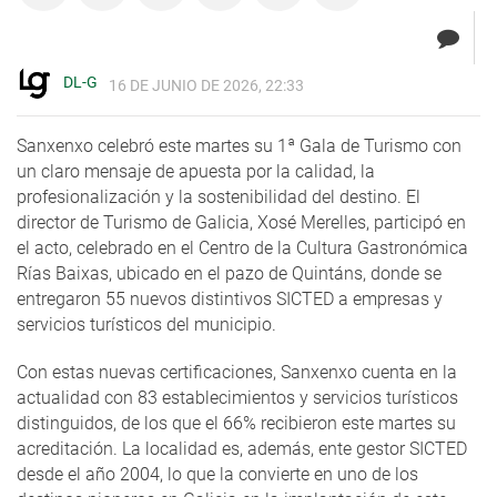
DL-G
16 DE JUNIO DE 2026, 22:33
Sanxenxo celebró este martes su 1ª Gala de Turismo con
un claro mensaje de apuesta por la calidad, la
profesionalización y la sostenibilidad del destino. El
director de Turismo de Galicia, Xosé Merelles, participó en
el acto, celebrado en el Centro de la Cultura Gastronómica
Rías Baixas, ubicado en el pazo de Quintáns, donde se
entregaron 55 nuevos distintivos SICTED a empresas y
servicios turísticos del municipio.
Con estas nuevas certificaciones, Sanxenxo cuenta en la
actualidad con 83 establecimientos y servicios turísticos
distinguidos, de los que el 66% recibieron este martes su
acreditación. La localidad es, además, ente gestor SICTED
desde el año 2004, lo que la convierte en uno de los