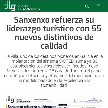
Sanxenxo refuerza su
liderazgo turístico con 55
nuevos distintivos de
calidad
La villa, uno de los destinos pioneros en Galicia en la
implantación del sistema SICTED, suma ya 83
establecimientos y servicios certificados. Xosé
Merelles destacó en la 1ª Gala de Turismo el papel
estratégico del sector y el avance del municipio hacia
un modelo basado en la excelencia y la
sostenibilidad.