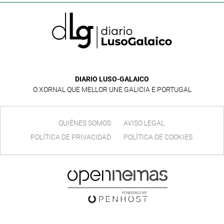
DIARIO LUSO-GALAICO
O XORNAL QUE MELLOR UNE GALICIA E PORTUGAL
QUIÉNES SOMOS
AVISO LEGAL
POLÍTICA DE PRIVACIDAD
POLÍTICA DE COOKIES