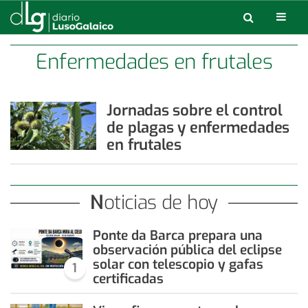
Enfermedades en frutales
Jornadas sobre el control
de plagas y enfermedades
en frutales
Noticias de hoy
Ponte da Barca prepara una
observación pública del eclipse
solar con telescopio y gafas
1
certificadas