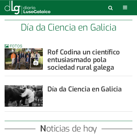
Día da Ciencia en Galicia
FOTOS
Rof Codina un científico
entusiasmado pola
sociedad rural galega
Día da Ciencia en Galicia
Noticias de hoy