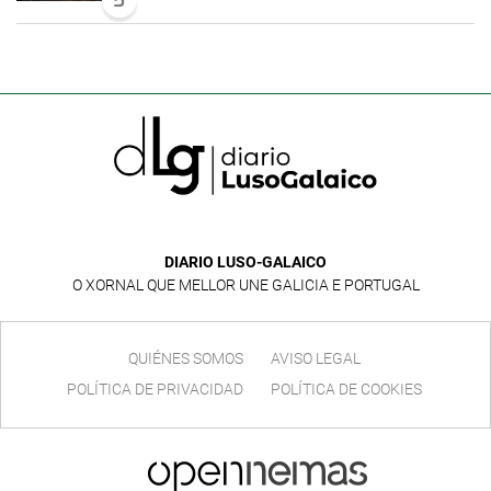
5
DIARIO LUSO-GALAICO
O XORNAL QUE MELLOR UNE GALICIA E PORTUGAL
QUIÉNES SOMOS
AVISO LEGAL
POLÍTICA DE PRIVACIDAD
POLÍTICA DE COOKIES