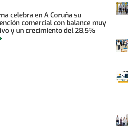
rna celebra en A Coruña su
ención comercial con balance muy
tivo y un crecimiento del 28,5%