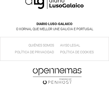
DIARIO LUSO-GALAICO
O XORNAL QUE MELLOR UNE GALICIA E PORTUGAL
QUIÉNES SOMOS
AVISO LEGAL
POLÍTICA DE PRIVACIDAD
POLÍTICA DE COOKIES