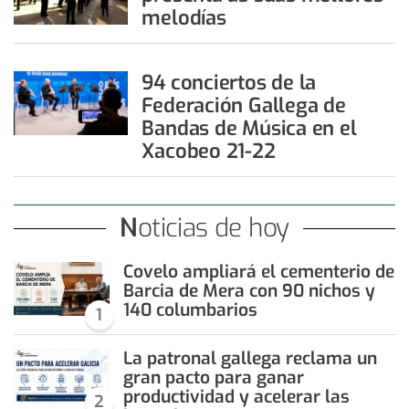
melodías
94 conciertos de la
Federación Gallega de
Bandas de Música en el
Xacobeo 21-22
Noticias de hoy
Covelo ampliará el cementerio de
Barcia de Mera con 90 nichos y
140 columbarios
1
La patronal gallega reclama un
gran pacto para ganar
productividad y acelerar las
2