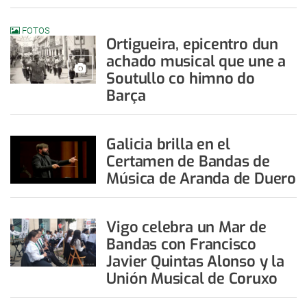
FOTOS
Ortigueira, epicentro dun
achado musical que une a
Soutullo co himno do
Barça
Galicia brilla en el
Certamen de Bandas de
Música de Aranda de Duero
Vigo celebra un Mar de
Bandas con Francisco
Javier Quintas Alonso y la
Unión Musical de Coruxo