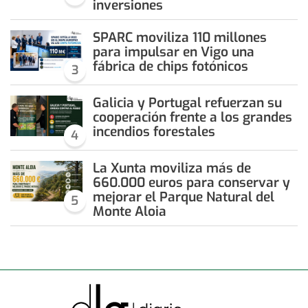
inversiones
SPARC moviliza 110 millones
para impulsar en Vigo una
fábrica de chips fotónicos
3
Galicia y Portugal refuerzan su
cooperación frente a los grandes
incendios forestales
4
La Xunta moviliza más de
660.000 euros para conservar y
mejorar el Parque Natural del
5
Monte Aloia