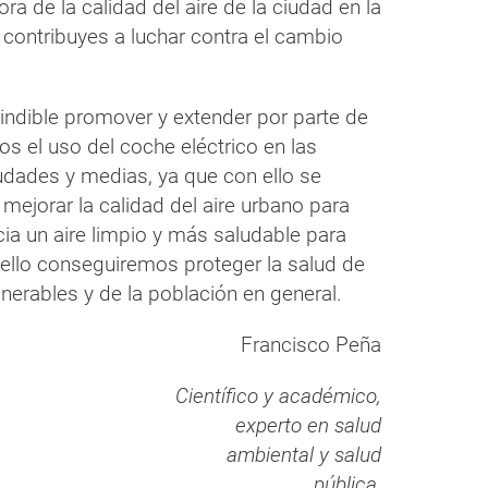
ora de la calidad del aire de la ciudad en la
 contribuyes a luchar contra el cambio
indible promover y extender por parte de
os el uso del coche eléctrico en las
udades y medias, ya que con ello se
mejorar la calidad del aire urbano para
ia un aire limpio y más saludable para
 ello conseguiremos proteger la salud de
nerables y de la población en general.
Francisco Peña
Científico y académico,
experto en salud
ambiental y salud
pública.