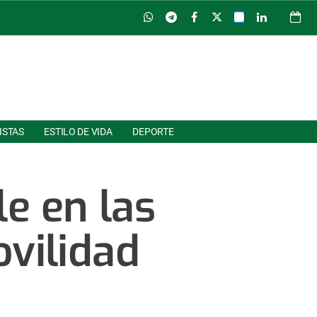
ISTAS
ESTILO DE VIDA
DEPORTE
le en las
ovilidad