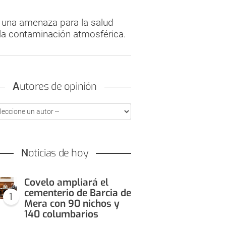
ne una amenaza para la salud
 la contaminación atmosférica.
Autores de opinión
Noticias de hoy
Covelo ampliará el
cementerio de Barcia de
1
Mera con 90 nichos y
140 columbarios