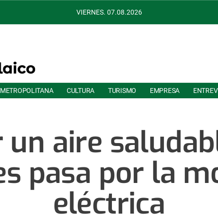
VIERNES. 07.08.2026
 METROPOLITANA
CULTURA
TURISMO
EMPRESA
ENTREV
 un aire saludab
s pasa por la m
eléctrica