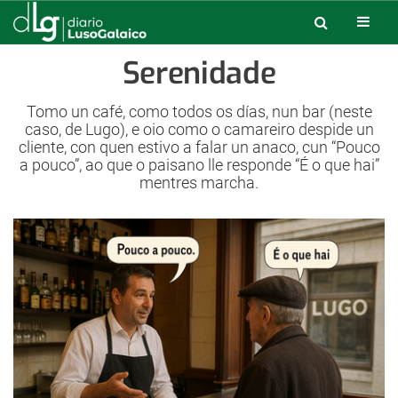
Serenidade
Tomo un café, como todos os días, nun bar (neste
caso, de Lugo), e oio como o camareiro despide un
cliente, con quen estivo a falar un anaco, cun “Pouco
a pouco”, ao que o paisano lle responde “É o que hai”
mentres marcha.