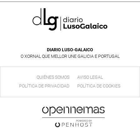
DIARIO LUSO-GALAICO
O XORNAL QUE MELLOR UNE GALICIA E PORTUGAL
QUIÉNES SOMOS
AVISO LEGAL
POLÍTICA DE PRIVACIDAD
POLÍTICA DE COOKIES