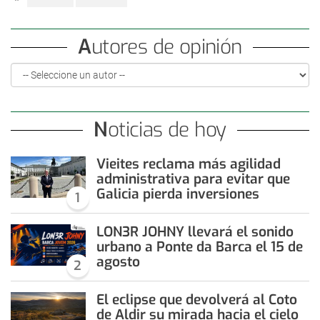
Autores de opinión
Noticias de hoy
Vieites reclama más agilidad
administrativa para evitar que
Galicia pierda inversiones
1
LON3R JOHNY llevará el sonido
urbano a Ponte da Barca el 15 de
agosto
2
El eclipse que devolverá al Coto
de Aldir su mirada hacia el cielo