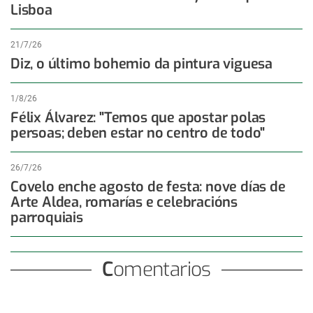
Lisboa
21/7/26
Diz, o último bohemio da pintura viguesa
1/8/26
Félix Álvarez: "Temos que apostar polas
persoas; deben estar no centro de todo"
26/7/26
Covelo enche agosto de festa: nove días de
Arte Aldea, romarías e celebracións
parroquiais
Comentarios