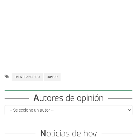
PAPA FRANCISCO
HUMOR
Autores de opinión
Noticias de hoy