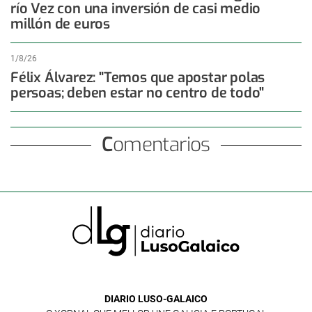
río Vez con una inversión de casi medio
millón de euros
1/8/26
Félix Álvarez: "Temos que apostar polas
persoas; deben estar no centro de todo"
Comentarios
DIARIO LUSO-GALAICO