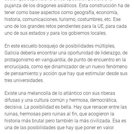
pujanza de los dragones asiáticos. Esta construcción ha de
tener como base aspectos como geografía, economía,
historia, comunicaciones, turismo, costumbres, etc. Ese
uno de los grandes retos pendientes para la UE, para cada
uno de sus estados y para los gobiernos locales.
En este escueto bosquejo de posibilidades múltiples,
Galicia debería encontrar una oportunidad de liderazgo, de
protagonismo en vanguardia, de punto de encuentro en la
encrucijada, como eje dinamizador de un nuevo fenómeno
de pensamiento y acción que hay que estimular desde sus
tres universidades.
Existe una melancolía de lo atlántico con sus riberas
difusas y una cultura común y hermosa, democrática,
decisiva. La posibilidad es bella. Hay que renacer entre las
ruinas, hermosas pero ruinas al fin, que acogieron la
historia más brutal pero también la más civilizada. Esa es
una de las posibilidades que hay que poner en valor.