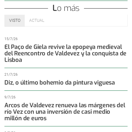
Lo más
VISTO
ACTUAL
15/7/26
El Paço de Giela revive la epopeya medieval
del Reencontro de Valdevez y la conquista de
Lisboa
21/7/26
Diz, o último bohemio da pintura viguesa
9/7/26
Arcos de Valdevez renueva las márgenes del
río Vez con una inversión de casi medio
millón de euros