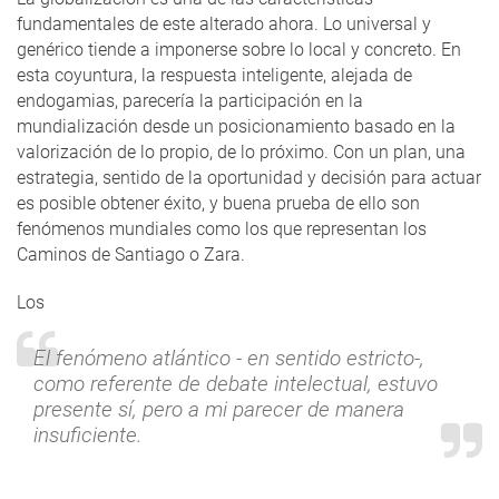
fundamentales de este alterado ahora. Lo universal y
genérico tiende a imponerse sobre lo local y concreto. En
esta coyuntura, la respuesta inteligente, alejada de
endogamias, parecería la participación en la
mundialización desde un posicionamiento basado en la
valorización de lo propio, de lo próximo. Con un plan, una
estrategia, sentido de la oportunidad y decisión para actuar
es posible obtener éxito, y buena prueba de ello son
fenómenos mundiales como los que representan los
Caminos de Santiago o Zara.
Los
El fenómeno atlántico - en sentido estricto-,
como referente de debate intelectual, estuvo
presente sí, pero a mi parecer de manera
insuficiente.