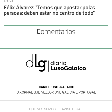
1/8/26
Félix Álvarez: "Temos que apostar polas
persoas; deben estar no centro de todo"
Comentarios
DIARIO LUSO-GALAICO
O XORNAL QUE MELLOR UNE GALICIA E PORTUGAL
QUIÉNES SOMOS
AVISO LEGAL