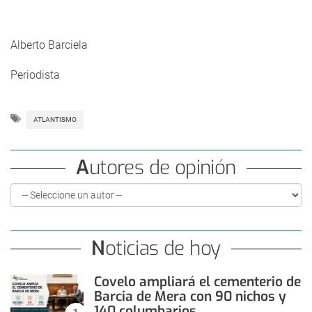
Alberto Barciela
Periodista
ATLANTISMO
Autores de opinión
Noticias de hoy
Covelo ampliará el cementerio de
Barcia de Mera con 90 nichos y
140 columbarios