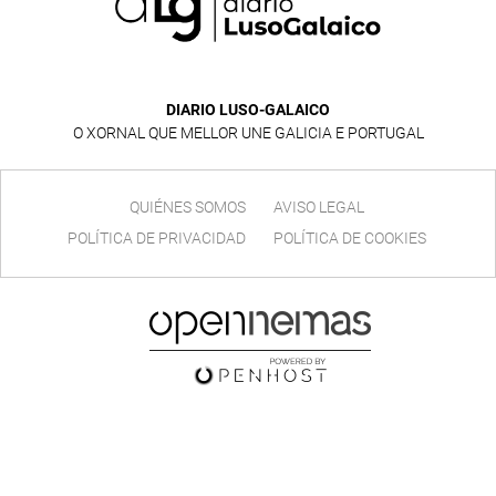
DIARIO LUSO-GALAICO
O XORNAL QUE MELLOR UNE GALICIA E PORTUGAL
QUIÉNES SOMOS
AVISO LEGAL
POLÍTICA DE PRIVACIDAD
POLÍTICA DE COOKIES