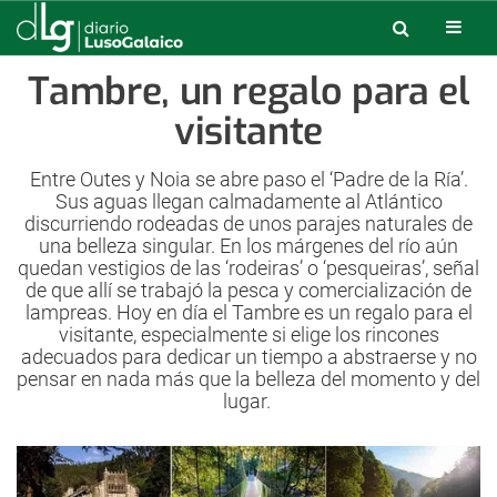
Tambre, un regalo para el
visitante
Entre Outes y Noia se abre paso el ‘Padre de la Ría’.
Sus aguas llegan calmadamente al Atlántico
discurriendo rodeadas de unos parajes naturales de
una belleza singular. En los márgenes del río aún
quedan vestigios de las ‘rodeiras’ o ‘pesqueiras’, señal
de que allí se trabajó la pesca y comercialización de
lampreas. Hoy en día el Tambre es un regalo para el
visitante, especialmente si elige los rincones
adecuados para dedicar un tiempo a abstraerse y no
pensar en nada más que la belleza del momento y del
lugar.