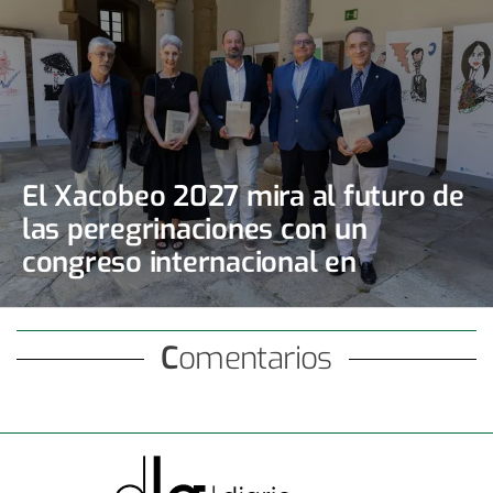
El Xacobeo 2027 mira al futuro de
las peregrinaciones con un
congreso internacional en
Santiago
Comentarios