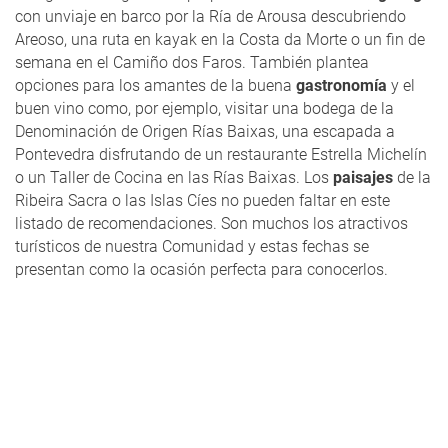
con unviaje en barco por la Ría de Arousa descubriendo
Areoso, una ruta en kayak en la Costa da Morte o un fin de
semana en el Camiño dos Faros. También plantea
opciones para los amantes de la buena
gastronomía
y el
buen vino como, por ejemplo, visitar una bodega de la
Denominación de Origen Rías Baixas, una escapada a
Pontevedra disfrutando de un restaurante Estrella Michelín
o un Taller de Cocina en las Rías Baixas. Los
paisajes
de la
Ribeira Sacra o las Islas Cíes no pueden faltar en este
listado de recomendaciones. Son muchos los atractivos
turísticos de nuestra Comunidad y estas fechas se
presentan como la ocasión perfecta para conocerlos.