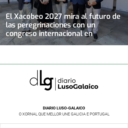
El Xacobeo 2027 mira al futuro de
las peregrinaciones con un
congreso internacional en
Santiago
DIARIO LUSO-GALAICO
O XORNAL QUE MELLOR UNE GALICIA E PORTUGAL