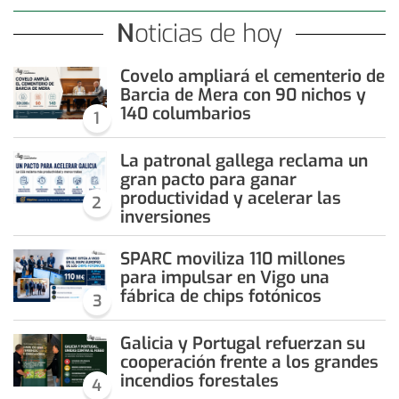
Noticias de hoy
Covelo ampliará el cementerio de
Barcia de Mera con 90 nichos y
140 columbarios
1
La patronal gallega reclama un
gran pacto para ganar
productividad y acelerar las
2
inversiones
SPARC moviliza 110 millones
para impulsar en Vigo una
fábrica de chips fotónicos
3
Galicia y Portugal refuerzan su
cooperación frente a los grandes
incendios forestales
4