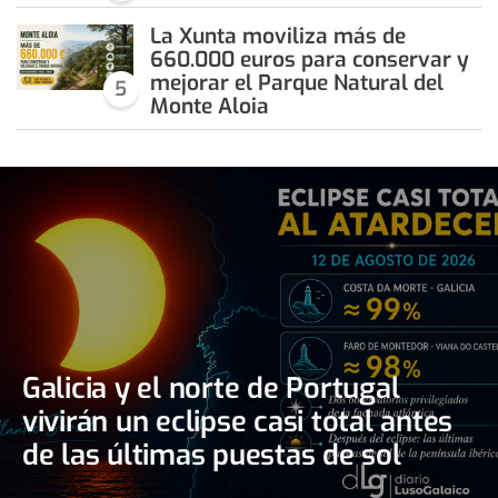
La Xunta moviliza más de
660.000 euros para conservar y
mejorar el Parque Natural del
5
Monte Aloia
Galicia y el norte de Portugal
vivirán un eclipse casi total antes
de las últimas puestas de sol