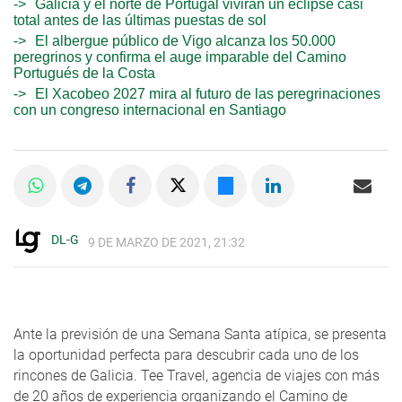
Galicia y el norte de Portugal vivirán un eclipse casi
total antes de las últimas puestas de sol
El albergue público de Vigo alcanza los 50.000
peregrinos y confirma el auge imparable del Camino
Portugués de la Costa
El Xacobeo 2027 mira al futuro de las peregrinaciones
con un congreso internacional en Santiago
DL-G
9 DE MARZO DE 2021, 21:32
Ante la previsión de una Semana Santa atípica, se presenta
la oportunidad perfecta para descubrir cada uno de los
rincones de Galicia. Tee Travel, agencia de viajes con más
de 20 años de experiencia organizando el Camino de