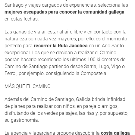
Santiago y viajes cargados de experiencias, selecciona las
mejores escapadas para conocer la comunidad gallega
en estas fechas.
Las ganas de viajar, estar al aire libre y en contacto con la
naturaleza son cada vez mayores, por ello, es el momento
perfecto para
recorrer la Ruta Jacobea
en un Año Santo
excepcional. Los que se decidan a realizar el Camino
podrán hacerlo recorriendo los últimos 100 kilómetros del
Camino de Santiago partiendo desde Sarria, Lugo, Vigo o
Ferrol, por ejemplo, consiguiendo la Compostela.
MÁS QUE EL CAMINO
Además del Camino de Santiago, Galicia brinda infinidad
de planes para realizar con niños, en pareja o amigos,
disfrutando de los verdes paisajes, las rías y, por supuesto,
su gastronomía.
La agencia vilagarciana propone descubrir la
costa gallega