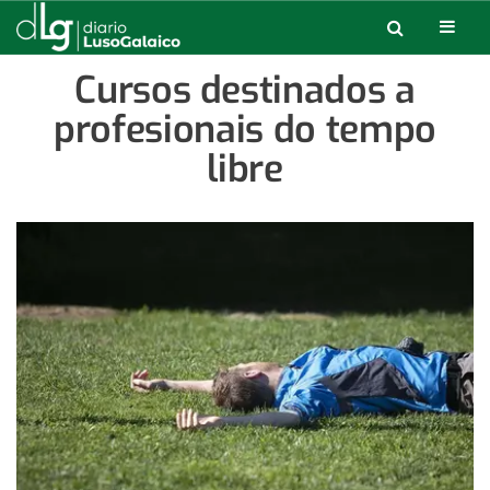
Cursos destinados a
profesionais do tempo
libre