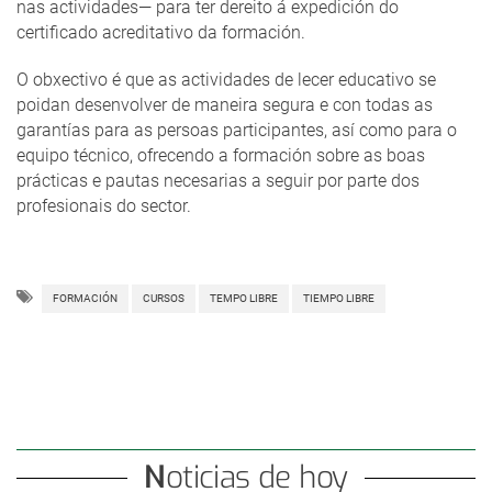
nas actividades— para ter dereito á expedición do
certificado acreditativo da formación.
O obxectivo é que as actividades de lecer educativo se
poidan desenvolver de maneira segura e con todas as
garantías para as persoas participantes, así como para o
equipo técnico, ofrecendo a formación sobre as boas
prácticas e pautas necesarias a seguir por parte dos
profesionais do sector.
FORMACIÓN
CURSOS
TEMPO LIBRE
TIEMPO LIBRE
Noticias de hoy