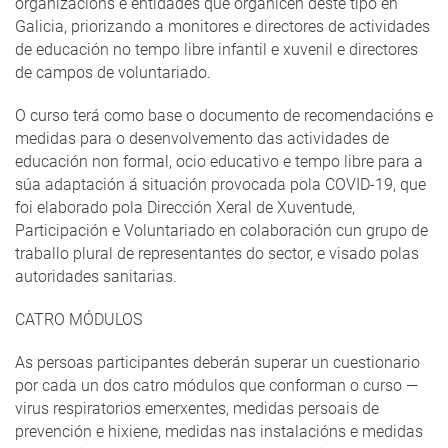
organizacións e entidades que organicen deste tipo en
Galicia, priorizando a monitores e directores de actividades
de educación no tempo libre infantil e xuvenil e directores
de campos de voluntariado.
O curso terá como base o documento de recomendacións e
medidas para o desenvolvemento das actividades de
educación non formal, ocio educativo e tempo libre para a
súa adaptación á situación provocada pola COVID-19, que
foi elaborado pola Dirección Xeral de Xuventude,
Participación e Voluntariado en colaboración cun grupo de
traballo plural de representantes do sector, e visado polas
autoridades sanitarias.
CATRO MÓDULOS
As persoas participantes deberán superar un cuestionario
por cada un dos catro módulos que conforman o curso —
virus respiratorios emerxentes, medidas persoais de
prevención e hixiene, medidas nas instalacións e medidas