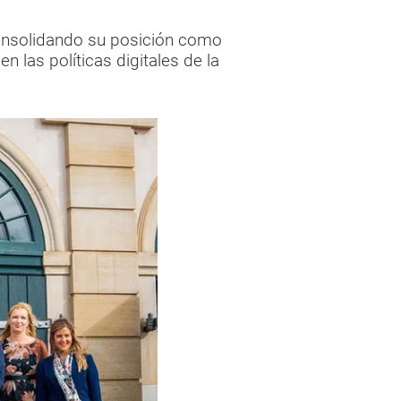
consolidando su posición como
en las políticas digitales de la