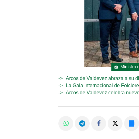
Ministra 
Arcos de Valdevez abraza a su di
La Gala Internacional de Folclor
Arcos de Valdevez celebra nuev