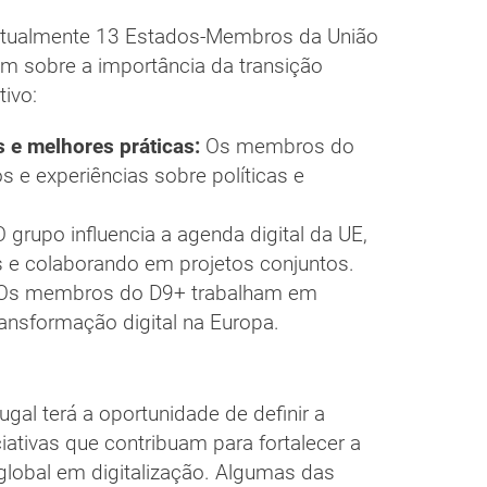
atualmente 13 Estados-Membros da União
 sobre a importância da transição
tivo:
 e melhores práticas:
Os membros do
e experiências sobre políticas e
 grupo influencia a agenda digital da UE,
s e colaborando em projetos conjuntos.
Os membros do D9+ trabalham em
ransformação digital na Europa.
ugal terá a oportunidade de definir a
ativas que contribuam para fortalecer a
global em digitalização. Algumas das