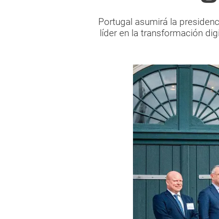
Portugal asumirá la presiden
líder en la transformación digi