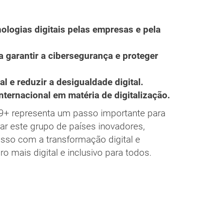
ologias digitais pelas empresas e pela
a garantir a cibersegurança e proteger
l e reduzir a desigualdade digital.
nternacional em matéria de digitalização.
9+ representa um passo importante para
rar este grupo de países inovadores,
sso com a transformação digital e
ro mais digital e inclusivo para todos.