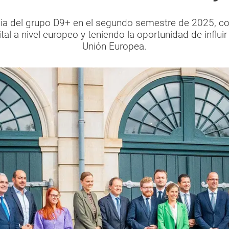
cia del grupo D9+ en el segundo semestre de 2025, 
tal a nivel europeo y teniendo la oportunidad de influir 
Unión Europea.