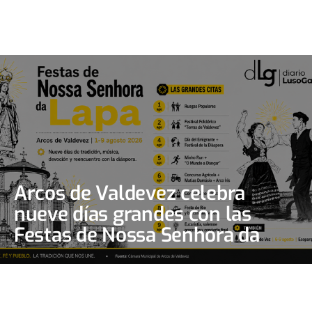
Arcos de Valdevez celebra
nueve días grandes con las
Festas de Nossa Senhora da
Lapa