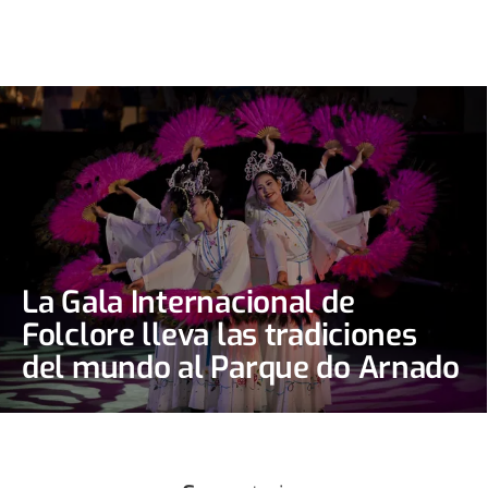
La Gala Internacional de
Folclore lleva las tradiciones
del mundo al Parque do Arnado