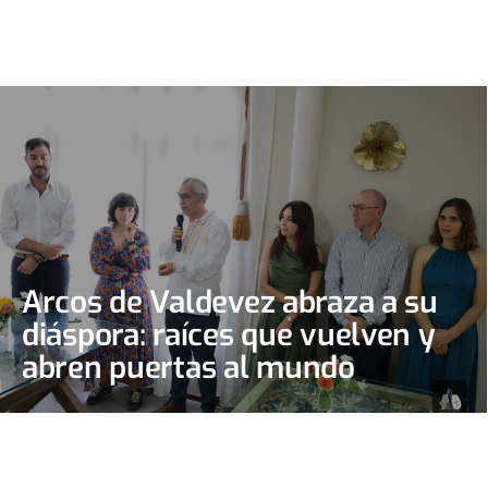
Arcos de Valdevez abraza a su
diáspora: raíces que vuelven y
abren puertas al mundo