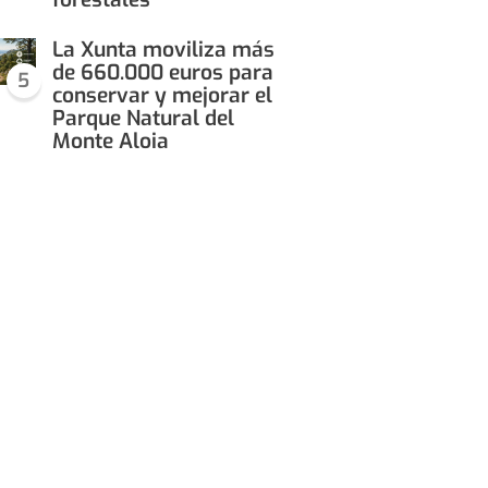
La Xunta moviliza más
de 660.000 euros para
5
conservar y mejorar el
Parque Natural del
Monte Aloia