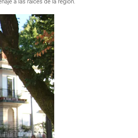
aje a las raíces de la región.