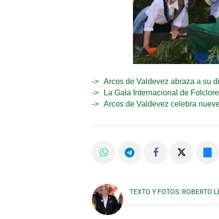
Arcos de Valdevez abraza a su di
La Gala Internacional de Folclor
Arcos de Valdevez celebra nuev
TEXTO Y FOTOS: ROBERTO 