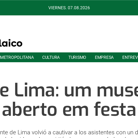
VIERNES. 07.08.2026
 METROPOLITANA
CULTURA
TURISMO
EMPRESA
ENTREV
e Lima: um mus
aberto em festa
nte de Lima volvió a cautivar a los asistentes con un de