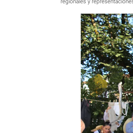
regionales y representaciones