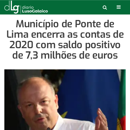
Município de Ponte de
Lima encerra as contas de
2020 com saldo positivo
de 7,3 milhões de euros