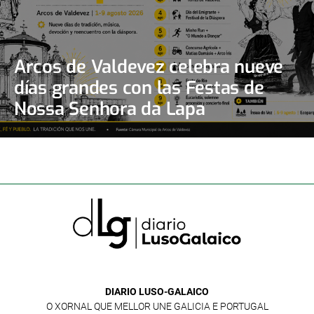
Arcos de Valdevez celebra nueve
días grandes con las Festas de
Nossa Senhora da Lapa
DIARIO LUSO-GALAICO
O XORNAL QUE MELLOR UNE GALICIA E PORTUGAL