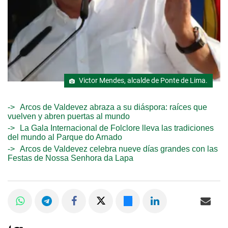
Victor Mendes, alcalde de Ponte de Lima.
Arcos de Valdevez abraza a su diáspora: raíces que
vuelven y abren puertas al mundo
La Gala Internacional de Folclore lleva las tradiciones
del mundo al Parque do Arnado
Arcos de Valdevez celebra nueve días grandes con las
Festas de Nossa Senhora da Lapa