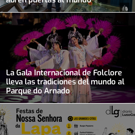
La Gala Internacional de Folclore
lleva las tradiciones del mundo al
Parque do Arnado