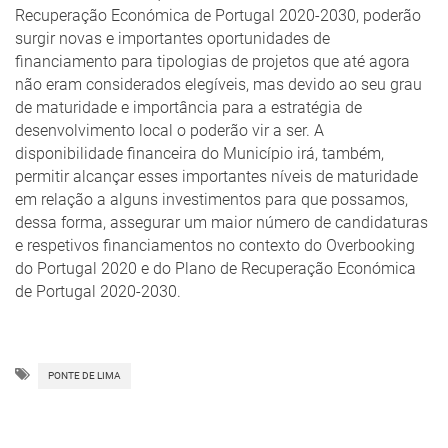
Recuperação Económica de Portugal 2020-2030, poderão
surgir novas e importantes oportunidades de
financiamento para tipologias de projetos que até agora
não eram considerados elegíveis, mas devido ao seu grau
de maturidade e importância para a estratégia de
desenvolvimento local o poderão vir a ser. A
disponibilidade financeira do Município irá, também,
permitir alcançar esses importantes níveis de maturidade
em relação a alguns investimentos para que possamos,
dessa forma, assegurar um maior número de candidaturas
e respetivos financiamentos no contexto do Overbooking
do Portugal 2020 e do Plano de Recuperação Económica
de Portugal 2020-2030.
PONTE DE LIMA