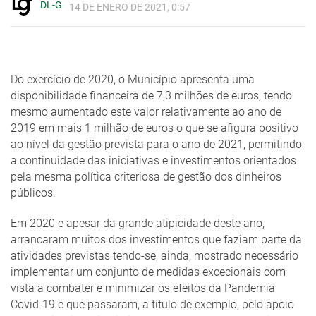
DL-G
14 DE ENERO DE 2021, 0:57
Do exercício de 2020, o Município apresenta uma
disponibilidade financeira de 7,3 milhões de euros, tendo
mesmo aumentado este valor relativamente ao ano de
2019 em mais 1 milhão de euros o que se afigura positivo
ao nível da gestão prevista para o ano de 2021, permitindo
a continuidade das iniciativas e investimentos orientados
pela mesma política criteriosa de gestão dos dinheiros
públicos.
Em 2020 e apesar da grande atipicidade deste ano,
arrancaram muitos dos investimentos que faziam parte da
atividades previstas tendo-se, ainda, mostrado necessário
implementar um conjunto de medidas excecionais com
vista a combater e minimizar os efeitos da Pandemia
Covid-19 e que passaram, a título de exemplo, pelo apoio