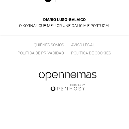
DIARIO LUSO-GALAICO
O XORNAL QUE MELLOR UNE GALICIA E PORTUGAL
QUIÉNES SOMOS
AVISO LEGAL
POLÍTICA DE PRIVACIDAD
POLÍTICA DE COOKIES