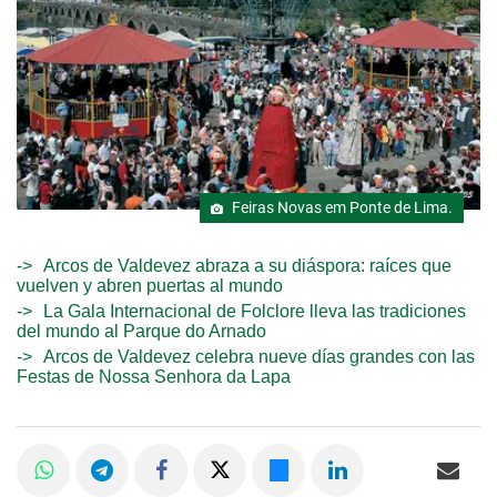
Feiras Novas em Ponte de Lima.
Arcos de Valdevez abraza a su diáspora: raíces que
vuelven y abren puertas al mundo
La Gala Internacional de Folclore lleva las tradiciones
del mundo al Parque do Arnado
Arcos de Valdevez celebra nueve días grandes con las
Festas de Nossa Senhora da Lapa