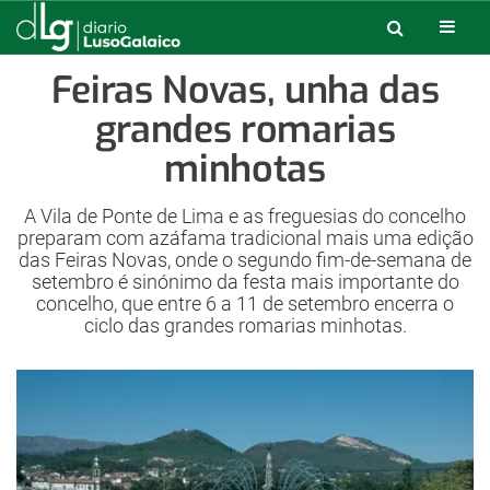
Feiras Novas, unha das
grandes romarias
minhotas
A Vila de Ponte de Lima e as freguesias do concelho
preparam com azáfama tradicional mais uma edição
das Feiras Novas, onde o segundo fim-de-semana de
setembro é sinónimo da festa mais importante do
concelho, que entre 6 a 11 de setembro encerra o
ciclo das grandes romarias minhotas.