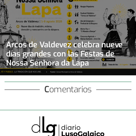
Arcos de Valdevez celebra nueve
días grandes con las Festas de
Nossa Senhora da Lapa
Comentarios