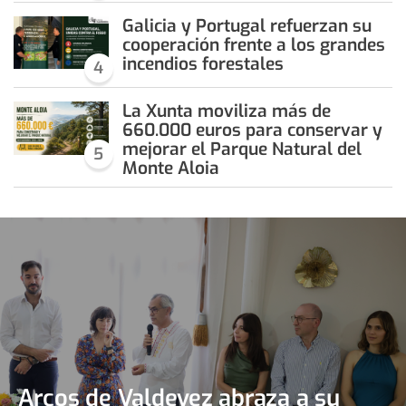
Galicia y Portugal refuerzan su
cooperación frente a los grandes
incendios forestales
4
La Xunta moviliza más de
660.000 euros para conservar y
mejorar el Parque Natural del
5
Monte Aloia
Arcos de Valdevez abraza a su