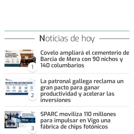
Noticias de hoy
Covelo ampliará el cementerio de
Barcia de Mera con 90 nichos y
140 columbarios
1
La patronal gallega reclama un
gran pacto para ganar
productividad y acelerar las
2
inversiones
SPARC moviliza 110 millones
para impulsar en Vigo una
fábrica de chips fotónicos
3