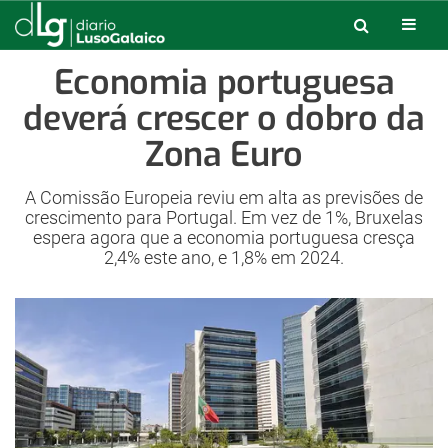
Economia portuguesa
deverá crescer o dobro da
Zona Euro
A Comissão Europeia reviu em alta as previsões de
crescimento para Portugal. Em vez de 1%, Bruxelas
espera agora que a economia portuguesa cresça
2,4% este ano, e 1,8% em 2024.