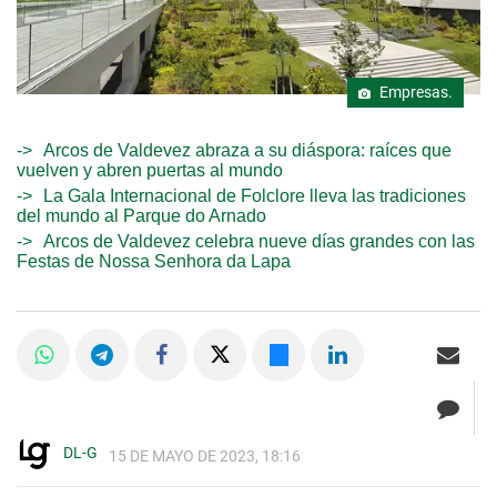
Empresas.
Arcos de Valdevez abraza a su diáspora: raíces que
vuelven y abren puertas al mundo
La Gala Internacional de Folclore lleva las tradiciones
del mundo al Parque do Arnado
Arcos de Valdevez celebra nueve días grandes con las
Festas de Nossa Senhora da Lapa
DL-G
15 DE MAYO DE 2023, 18:16