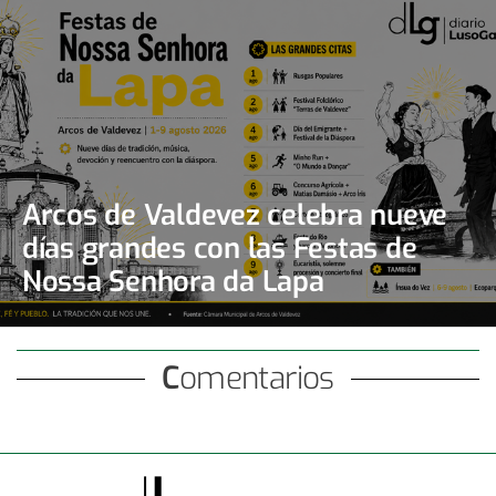
Arcos de Valdevez celebra nueve
días grandes con las Festas de
Nossa Senhora da Lapa
Comentarios