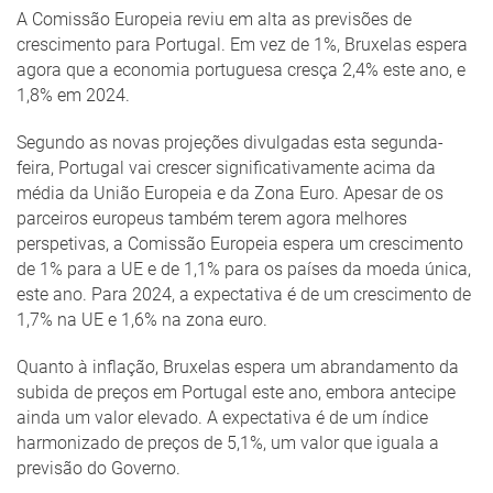
A Comissão Europeia reviu em alta as previsões de
crescimento para Portugal. Em vez de 1%, Bruxelas espera
agora que a economia portuguesa cresça 2,4% este ano, e
1,8% em 2024.
Segundo as novas projeções divulgadas esta segunda-
feira, Portugal vai crescer significativamente acima da
média da União Europeia e da Zona Euro. Apesar de os
parceiros europeus também terem agora melhores
perspetivas, a Comissão Europeia espera um crescimento
de 1% para a UE e de 1,1% para os países da moeda única,
este ano. Para 2024, a expectativa é de um crescimento de
1,7% na UE e 1,6% na zona euro.
Quanto à inflação, Bruxelas espera um abrandamento da
subida de preços em Portugal este ano, embora antecipe
ainda um valor elevado. A expectativa é de um índice
harmonizado de preços de 5,1%, um valor que iguala a
previsão do Governo.