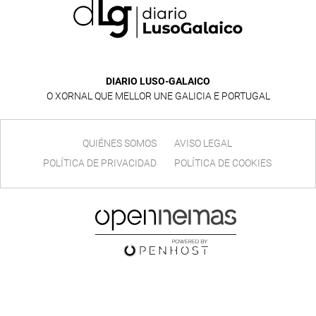
DIARIO LUSO-GALAICO
O XORNAL QUE MELLOR UNE GALICIA E PORTUGAL
QUIÉNES SOMOS
AVISO LEGAL
POLÍTICA DE PRIVACIDAD
POLÍTICA DE COOKIES