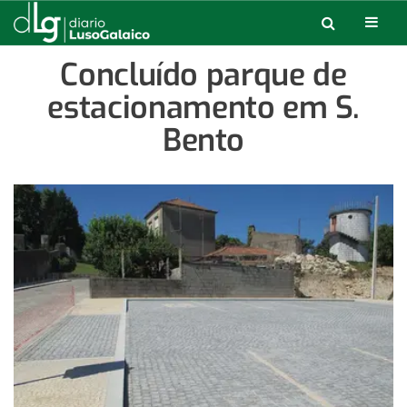
Concluído parque de
estacionamento em S.
Bento