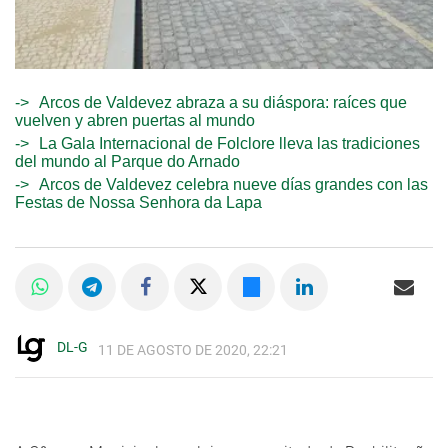
Arcos de Valdevez abraza a su diáspora: raíces que
vuelven y abren puertas al mundo
La Gala Internacional de Folclore lleva las tradiciones
del mundo al Parque do Arnado
Arcos de Valdevez celebra nueve días grandes con las
Festas de Nossa Senhora da Lapa
DL-G
11 DE AGOSTO DE 2020, 22:21