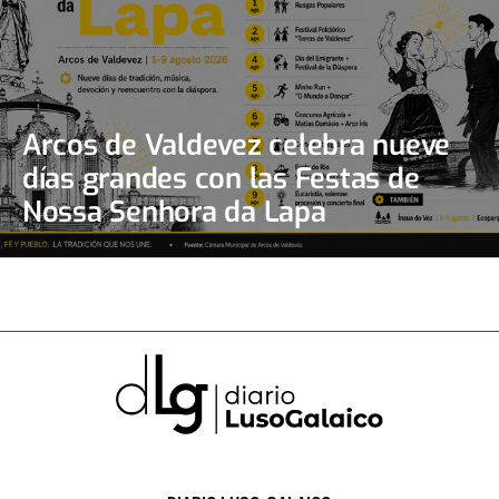
Arcos de Valdevez celebra nueve
días grandes con las Festas de
Nossa Senhora da Lapa