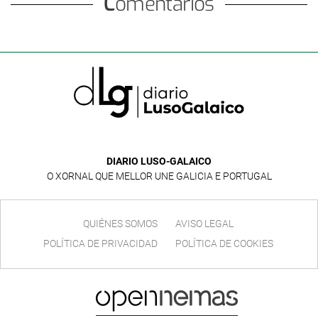
Comentarios
DIARIO LUSO-GALAICO
O XORNAL QUE MELLOR UNE GALICIA E PORTUGAL
QUIÉNES SOMOS
AVISO LEGAL
POLÍTICA DE PRIVACIDAD
POLÍTICA DE COOKIES