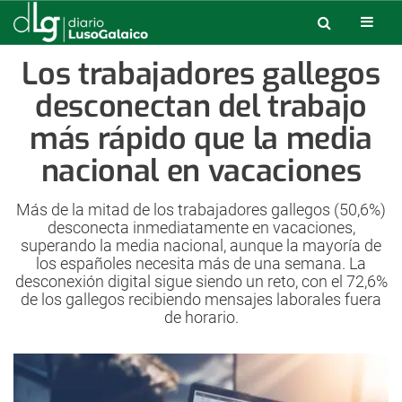
Los trabajadores gallegos
desconectan del trabajo
más rápido que la media
nacional en vacaciones
Más de la mitad de los trabajadores gallegos (50,6%)
desconecta inmediatamente en vacaciones,
superando la media nacional, aunque la mayoría de
los españoles necesita más de una semana. La
desconexión digital sigue siendo un reto, con el 72,6%
de los gallegos recibiendo mensajes laborales fuera
de horario.