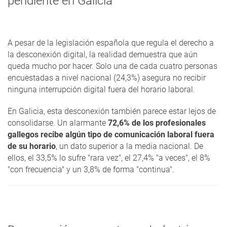
pendiente en Galicia
A pesar de la legislación española que regula el derecho a
la desconexión digital, la realidad demuestra que aún
queda mucho por hacer. Solo una de cada cuatro personas
encuestadas a nivel nacional (24,3%) asegura no recibir
ninguna interrupción digital fuera del horario laboral.
En Galicia, esta desconexión también parece estar lejos de
consolidarse. Un alarmante
72,6% de los profesionales
gallegos recibe algún tipo de comunicación laboral fuera
de su horario
, un dato superior a la media nacional. De
ellos, el 33,5% lo sufre "rara vez", el 27,4% "a veces", el 8%
"con frecuencia" y un 3,8% de forma "continua".