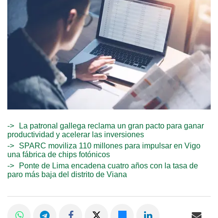
La patronal gallega reclama un gran pacto para ganar
productividad y acelerar las inversiones
SPARC moviliza 110 millones para impulsar en Vigo
una fábrica de chips fotónicos
Ponte de Lima encadena cuatro años con la tasa de
paro más baja del distrito de Viana