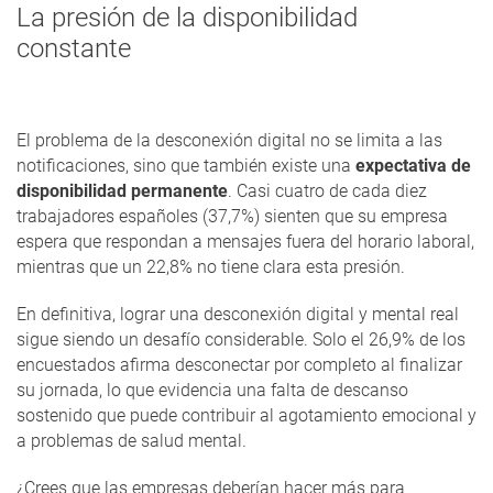
La presión de la disponibilidad
constante
El problema de la desconexión digital no se limita a las
notificaciones, sino que también existe una
expectativa de
disponibilidad permanente
. Casi cuatro de cada diez
trabajadores españoles (37,7%) sienten que su empresa
espera que respondan a mensajes fuera del horario laboral,
mientras que un 22,8% no tiene clara esta presión.
En definitiva, lograr una desconexión digital y mental real
sigue siendo un desafío considerable. Solo el 26,9% de los
encuestados afirma desconectar por completo al finalizar
su jornada, lo que evidencia una falta de descanso
sostenido que puede contribuir al agotamiento emocional y
a problemas de salud mental.
¿Crees que las empresas deberían hacer más para