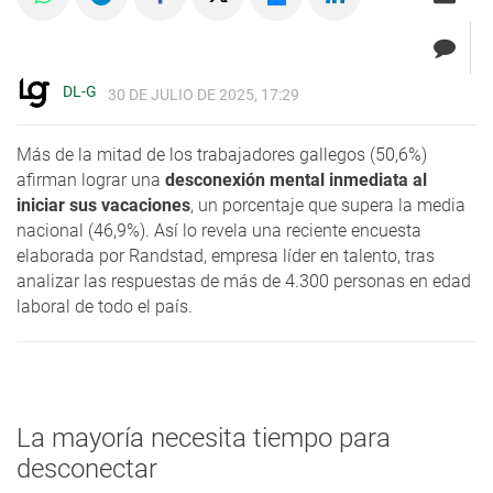
DL-G
30 DE JULIO DE 2025, 17:29
Más de la mitad de los trabajadores gallegos (50,6%)
afirman lograr una
desconexión mental inmediata al
iniciar sus vacaciones
, un porcentaje que supera la media
nacional (46,9%). Así lo revela una reciente encuesta
elaborada por Randstad, empresa líder en talento, tras
analizar las respuestas de más de 4.300 personas en edad
laboral de todo el país.
La mayoría necesita tiempo para
desconectar