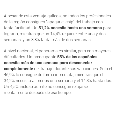
A pesar de esta ventaja gallega, no todos los profesionales
de la región consiguen "apagar el chip" del trabajo con
tanta facilidad. Un
31,2% necesita hasta una semana
para
lograrlo, mientras que un 14,4% requiere entre una y dos
semanas, y un 3,8% tarda más de dos semanas.
A nivel nacional, el panorama es similar, pero con mayores
dificultades. Un preocupante
53% de los españoles
necesita más de una semana para desconectar
completamente
del trabajo durante sus vacaciones. Solo el
46,9% lo consigue de forma inmediata, mientras que el
34,2% necesita al menos una semana y el 14,3% hasta dos.
Un 4,5% incluso admite no conseguir relajarse
mentalmente después de ese tiempo.