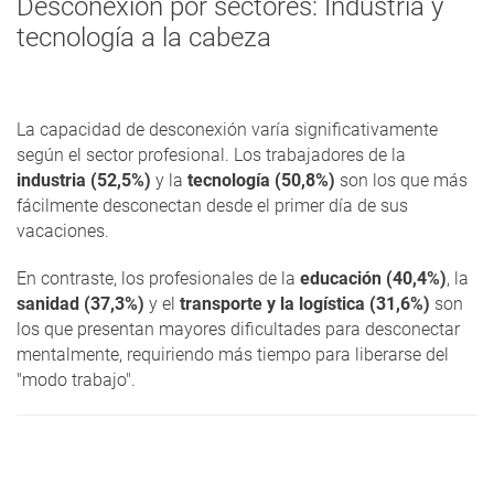
Desconexión por sectores: Industria y
tecnología a la cabeza
La capacidad de desconexión varía significativamente
según el sector profesional. Los trabajadores de la
industria (52,5%)
y la
tecnología (50,8%)
son los que más
fácilmente desconectan desde el primer día de sus
vacaciones.
En contraste, los profesionales de la
educación (40,4%)
, la
sanidad (37,3%)
y el
transporte y la logística (31,6%)
son
los que presentan mayores dificultades para desconectar
mentalmente, requiriendo más tiempo para liberarse del
"modo trabajo".