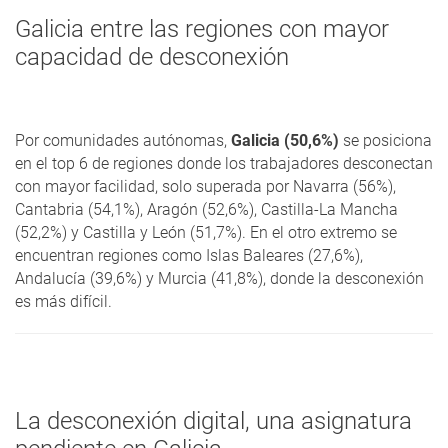
Galicia entre las regiones con mayor
capacidad de desconexión
Por comunidades autónomas,
Galicia (50,6%)
se posiciona
en el top 6 de regiones donde los trabajadores desconectan
con mayor facilidad, solo superada por Navarra (56%),
Cantabria (54,1%), Aragón (52,6%), Castilla-La Mancha
(52,2%) y Castilla y León (51,7%). En el otro extremo se
encuentran regiones como Islas Baleares (27,6%),
Andalucía (39,6%) y Murcia (41,8%), donde la desconexión
es más difícil.
La desconexión digital, una asignatura