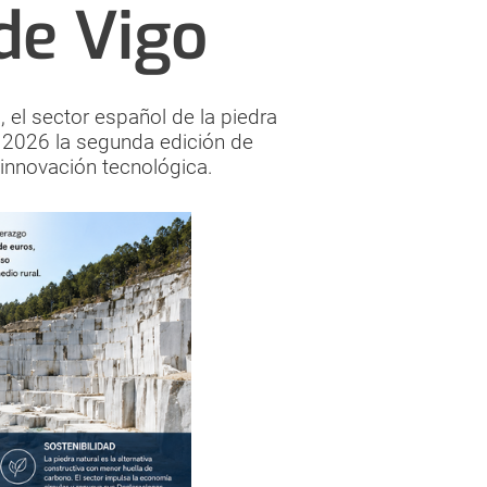
de Vigo
 el sector español de la piedra
de 2026 la segunda edición de
a innovación tecnológica.