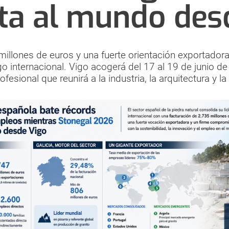
ta al mundo des
illones de euros y una fuerte orientación exportadora,
go internacional. Vigo acogerá del 17 al 19 de junio 
rofesional que reunirá a la industria, la arquitectura y l