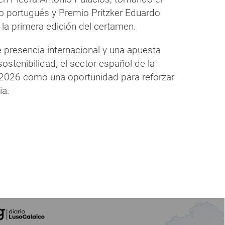
cto portugués y Premio Pritzker Eduardo
 la primera edición del certamen.
e presencia internacional y una apuesta
sostenibilidad, el sector español de la
l 2026 como una oportunidad para reforzar
ia.