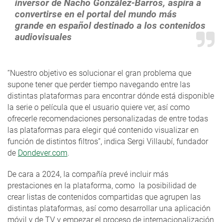
inversor de Nacho González-Barros, aspira a
convertirse en el portal del mundo más
grande en español destinado a los contenidos
audiovisuales
“Nuestro objetivo es solucionar el gran problema que
supone tener que perder tiempo navegando entre las
distintas plataformas para encontrar dónde está disponible
la serie o película que el usuario quiere ver, así como
ofrecerle recomendaciones personalizadas de entre todas
las plataformas para elegir qué contenido visualizar en
función de distintos filtros”, indica Sergi Villaubí, fundador
de
Dondever.com
.
De cara a 2024, la compañía prevé incluir más
prestaciones en la plataforma, como la posibilidad de
crear listas de contenidos compartidas que agrupen las
distintas plataformas, así como desarrollar una aplicación
móvil y de TV y empezar el proceso de internacionalización