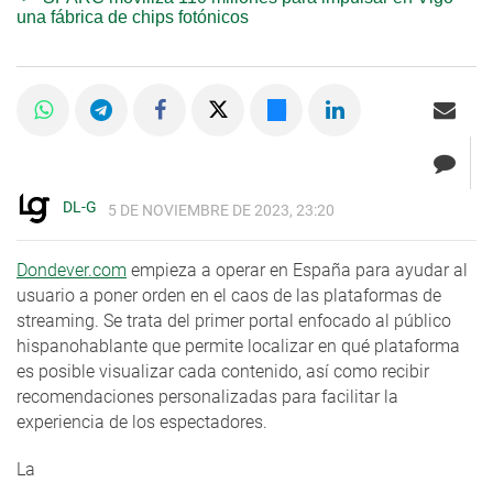
una fábrica de chips fotónicos
DL-G
5 DE NOVIEMBRE DE 2023, 23:20
Dondever.com
empieza a operar en España para ayudar al
usuario a poner orden en el caos de las plataformas de
streaming. Se trata del primer portal enfocado al público
hispanohablante que permite localizar en qué plataforma
es posible visualizar cada contenido, así como recibir
recomendaciones personalizadas para facilitar la
experiencia de los espectadores.
La