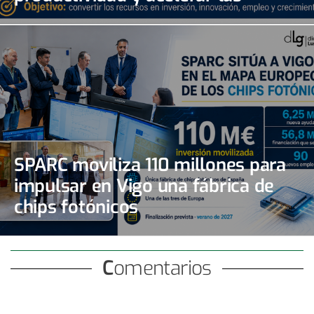
inversiones
SPARC moviliza 110 millones para
impulsar en Vigo una fábrica de
chips fotónicos
Comentarios