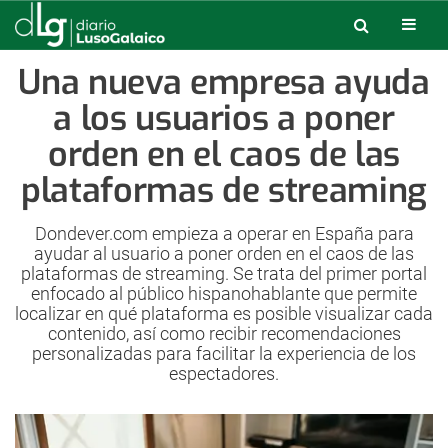
Una nueva empresa ayuda
a los usuarios a poner
orden en el caos de las
plataformas de streaming
Dondever.com empieza a operar en España para
ayudar al usuario a poner orden en el caos de las
plataformas de streaming. Se trata del primer portal
enfocado al público hispanohablante que permite
localizar en qué plataforma es posible visualizar cada
contenido, así como recibir recomendaciones
personalizadas para facilitar la experiencia de los
espectadores.