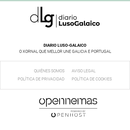
DIARIO LUSO-GALAICO
O XORNAL QUE MELLOR UNE GALICIA E PORTUGAL
QUIÉNES SOMOS
AVISO LEGAL
POLÍTICA DE PRIVACIDAD
POLÍTICA DE COOKIES