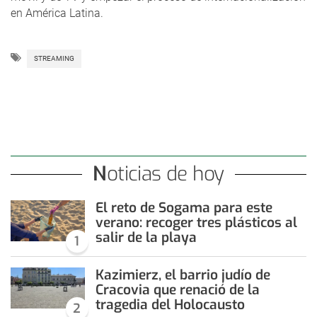
en América Latina.
STREAMING
Noticias de hoy
El reto de Sogama para este
verano: recoger tres plásticos al
salir de la playa
1
Kazimierz, el barrio judío de
Cracovia que renació de la
tragedia del Holocausto
2