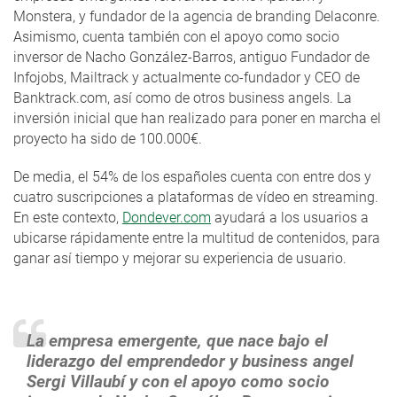
Monstera, y fundador de la agencia de branding Delaconre.
Asimismo, cuenta también con el apoyo como socio
inversor de Nacho González-Barros, antiguo Fundador de
Infojobs, Mailtrack y actualmente co-fundador y CEO de
Banktrack.com, así como de otros business angels. La
inversión inicial que han realizado para poner en marcha el
proyecto ha sido de 100.000€.
De media, el 54% de los españoles cuenta con entre dos y
cuatro suscripciones a plataformas de vídeo en streaming.
En este contexto,
Dondever.com
ayudará a los usuarios a
ubicarse rápidamente entre la multitud de contenidos, para
ganar así tiempo y mejorar su experiencia de usuario.
La empresa emergente, que nace bajo el
liderazgo del emprendedor y business angel
Sergi Villaubí y con el apoyo como socio