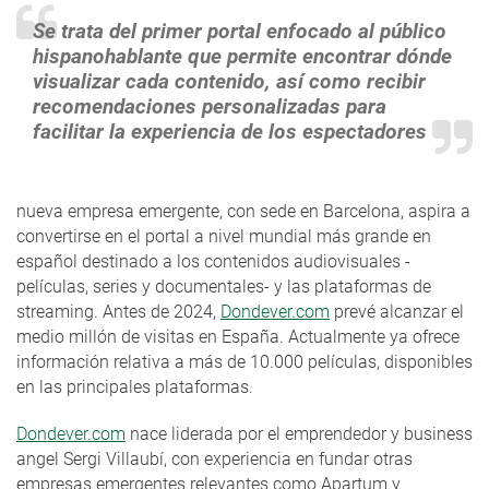
Se trata del primer portal enfocado al público
hispanohablante que permite encontrar dónde
visualizar cada contenido, así como recibir
recomendaciones personalizadas para
facilitar la experiencia de los espectadores
nueva empresa emergente, con sede en Barcelona, aspira a
convertirse en el portal a nivel mundial más grande en
español destinado a los contenidos audiovisuales -
películas, series y documentales- y las plataformas de
streaming. Antes de 2024,
Dondever.com
prevé alcanzar el
medio millón de visitas en España. Actualmente ya ofrece
información relativa a más de 10.000 películas, disponibles
en las principales plataformas.
Dondever.com
nace liderada por el emprendedor y business
angel Sergi Villaubí, con experiencia en fundar otras
empresas emergentes relevantes como Apartum y