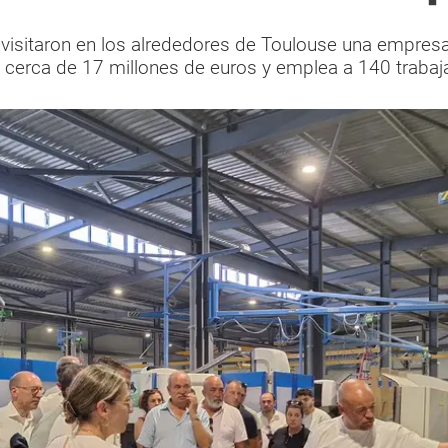
o visitaron en los alrededores de Toulouse una empres
a cerca de 17 millones de euros y emplea a 140 trabaj