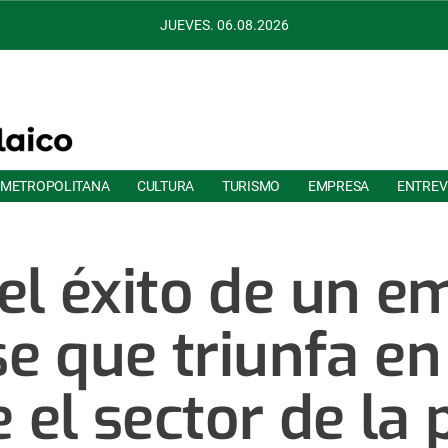
JUEVES. 06.08.2026
 METROPOLITANA
CULTURA
TURISMO
EMPRESA
ENTREV
 el éxito de un e
e que triunfa en
 el sector de la 