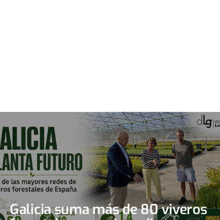
Galicia suma más de 80 viveros