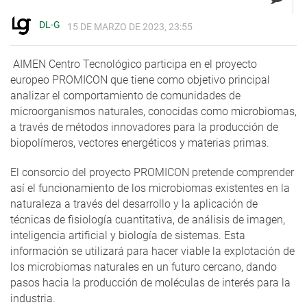
DL-G
15 DE MARZO DE 2023, 23:55
AIMEN Centro Tecnológico participa en el proyecto
europeo PROMICON que tiene como objetivo principal
analizar el comportamiento de comunidades de
microorganismos naturales, conocidas como microbiomas,
a través de métodos innovadores para la producción de
biopolímeros, vectores energéticos y materias primas.
El consorcio del proyecto PROMICON pretende comprender
así el funcionamiento de los microbiomas existentes en la
naturaleza a través del desarrollo y la aplicación de
técnicas de fisiología cuantitativa, de análisis de imagen,
inteligencia artificial y biología de sistemas. Esta
información se utilizará para hacer viable la explotación de
los microbiomas naturales en un futuro cercano, dando
pasos hacia la producción de moléculas de interés para la
industria.