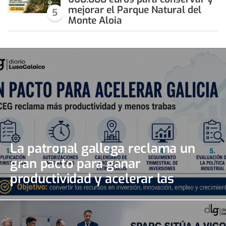
mejorar el Parque Natural del
5
Monte Aloia
La patronal gallega reclama un
gran pacto para ganar
productividad y acelerar las
inversiones