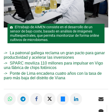
El trabajo de AIMEN consiste en el desarrollo de un
sensor de bajo coste, basado en análisis de imágenes
multiespectrales, que permita monitorizar de forma online
cultivos de microbiomas.
La patronal gallega reclama un gran pacto para ganar
productividad y acelerar las inversiones
SPARC moviliza 110 millones para impulsar en Vigo
una fábrica de chips fotónicos
Ponte de Lima encadena cuatro años con la tasa de
paro más baja del distrito de Viana