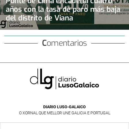
Ponte de Lima encadena cuatro
años con la tasa de paro más baja
del distrito de Viana
Comentarios
DIARIO LUSO-GALAICO
O XORNAL QUE MELLOR UNE GALICIA E PORTUGAL