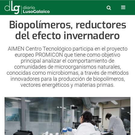
Biopolímeros, reductores
del efecto invernadero
AIMEN Centro Tecnológico participa en el proyecto
europeo PROMICON que tiene como objetivo
principal analizar el comportamiento de
comunidades de microorganismos naturales,
conocidas como microbiomas, a través de métodos
innovadores para la producción de biopolímeros,
vectores energéticos y materias primas.