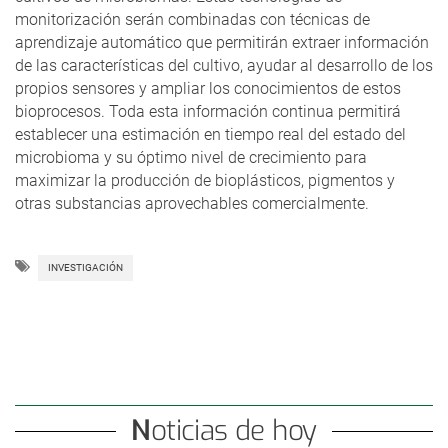
monitorización serán combinadas con técnicas de
aprendizaje automático que permitirán extraer información
de las características del cultivo, ayudar al desarrollo de los
propios sensores y ampliar los conocimientos de estos
bioprocesos. Toda esta información continua permitirá
establecer una estimación en tiempo real del estado del
microbioma y su óptimo nivel de crecimiento para
maximizar la producción de bioplásticos, pigmentos y
otras substancias aprovechables comercialmente.
INVESTIGACIÓN
Noticias de hoy