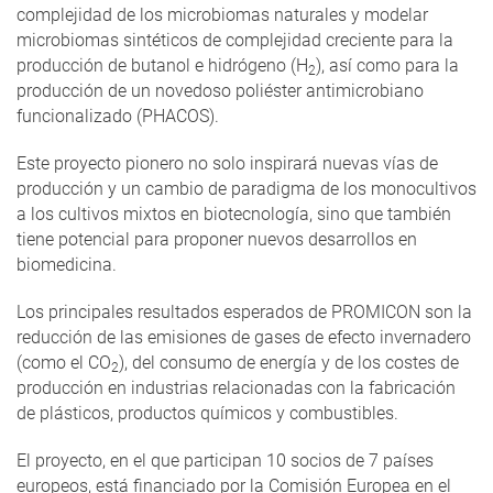
complejidad de los microbiomas naturales y modelar
microbiomas sintéticos de complejidad creciente para la
producción de butanol e hidrógeno (H
), así como para la
2
producción de un novedoso poliéster antimicrobiano
funcionalizado (PHACOS).
Este proyecto pionero no solo inspirará nuevas vías de
producción y un cambio de paradigma de los monocultivos
a los cultivos mixtos en biotecnología, sino que también
tiene potencial para proponer nuevos desarrollos en
biomedicina.
Los principales resultados esperados de PROMICON son la
reducción de las emisiones de gases de efecto invernadero
(como el CO
), del consumo de energía y de los costes de
2
producción en industrias relacionadas con la fabricación
de plásticos, productos químicos y combustibles.
El proyecto, en el que participan 10 socios de 7 países
europeos, está financiado por la Comisión Europea en el