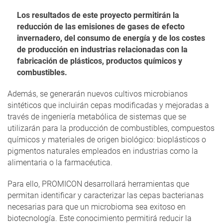
Los resultados de este proyecto permitirán la
reducción de las emisiones de gases de efecto
invernadero, del consumo de energía y de los costes
de producción en industrias relacionadas con la
fabricación de plásticos, productos químicos y
combustibles.
Además, se generarán nuevos cultivos microbianos
sintéticos que incluirán cepas modificadas y mejoradas a
través de ingeniería metabólica de sistemas que se
utilizarán para la producción de combustibles, compuestos
químicos y materiales de origen biológico: bioplásticos o
pigmentos naturales empleados en industrias como la
alimentaria o la farmacéutica.
Para ello, PROMICON desarrollará herramientas que
permitan identificar y caracterizar las cepas bacterianas
necesarias para que un microbioma sea exitoso en
biotecnología. Este conocimiento permitirá reducir la