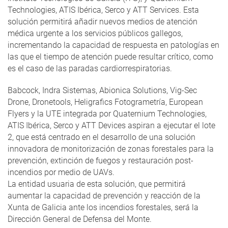
Technologies, ATIS Ibérica, Serco y ATT Services. Esta
solución permitirá añadir nuevos medios de atención
médica urgente a los servicios públicos gallegos,
incrementando la capacidad de respuesta en patologías en
las que el tiempo de atención puede resultar crítico, como
es el caso de las paradas cardiorrespiratorias.
Babcock, Indra Sistemas, Abionica Solutions, Vig-Sec
Drone, Dronetools, Heligrafics Fotogrametría, European
Flyers y la UTE integrada por Quaternium Technologies,
ATIS Ibérica, Serco y ATT Devices aspiran a ejecutar el lote
2, que está centrado en el desarrollo de una solución
innovadora de monitorización de zonas forestales para la
prevención, extinción de fuegos y restauración post-
incendios por medio de UAVs.
La entidad usuaria de esta solución, que permitirá
aumentar la capacidad de prevención y reacción de la
Xunta de Galicia ante los incendios forestales, será la
Dirección General de Defensa del Monte.