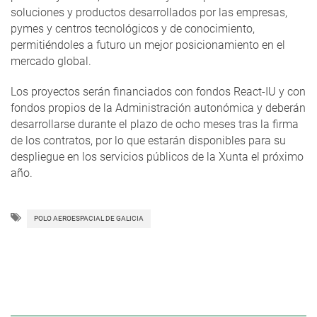
soluciones y productos desarrollados por las empresas,
pymes y centros tecnológicos y de conocimiento,
permitiéndoles a futuro un mejor posicionamiento en el
mercado global.
Los proyectos serán financiados con fondos React-IU y con
fondos propios de la Administración autonómica y deberán
desarrollarse durante el plazo de ocho meses tras la firma
de los contratos, por lo que estarán disponibles para su
despliegue en los servicios públicos de la Xunta el próximo
año.
POLO AEROESPACIAL DE GALICIA