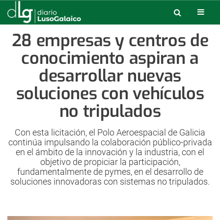
28 empresas y centros de
conocimiento aspiran a
desarrollar nuevas
soluciones con vehículos
no tripulados
Con esta licitación, el Polo Aeroespacial de Galicia
continúa impulsando la colaboración público-privada
en el ámbito de la innovación y la industria, con el
objetivo de propiciar la participación,
fundamentalmente de pymes, en el desarrollo de
soluciones innovadoras con sistemas no tripulados.