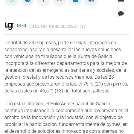
DL-G
30 DE OCTUBRE DE 2022, 1:17
Un total de 28 empresas, parte de ellas integradas en
consorcios, aspiran a desarrollar las nuevas soluciones
con vehículos no tripulados que la Xunta de Galicia
incorporará la diferentes departamentos para la mejora de
la atención de las emergencias sanitarias y sociales, de la
gestión forestal y de los recursos marinos. De las 28
empresas que presentaron ofertas, el 75 % (21) son pymes,
de las cuales un 46,5 % (13) del total son gallegas.
Con esta licitación, el Polo Aeroespacial de Galicia
continúa impulsando la colaboración público-privada en el
ámbito de la innovación y la industria, con el objetivo de
propiciar la participación, fundamentalmente de pymes, en
el desarrollo de soluciones innovadoras con sistemas no