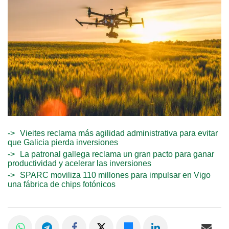
Vieites reclama más agilidad administrativa para evitar
que Galicia pierda inversiones
La patronal gallega reclama un gran pacto para ganar
productividad y acelerar las inversiones
SPARC moviliza 110 millones para impulsar en Vigo
una fábrica de chips fotónicos