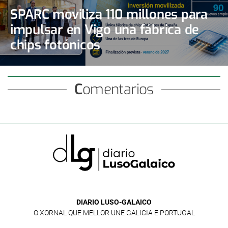
SPARC moviliza 110 millones para
impulsar en Vigo una fábrica de
chips fotónicos
Comentarios
DIARIO LUSO-GALAICO
O XORNAL QUE MELLOR UNE GALICIA E PORTUGAL