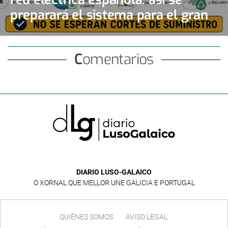
preparará el sistema para el gran
apagón solar
Comentarios
DIARIO LUSO-GALAICO
O XORNAL QUE MELLOR UNE GALICIA E PORTUGAL
QUIÉNES SOMOS
AVISO LEGAL