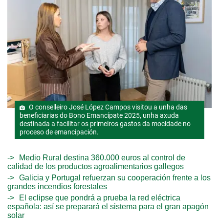
O conselleiro José López Campos visitou a unha das
beneficiarias do Bono Emancípate 2025, unha axuda
destinada a facilitar os primeiros gastos da mocidade no
proceso de emancipación.
Medio Rural destina 360.000 euros al control de
calidad de los productos agroalimentarios gallegos
Galicia y Portugal refuerzan su cooperación frente a los
grandes incendios forestales
El eclipse que pondrá a prueba la red eléctrica
española: así se preparará el sistema para el gran apagón
solar