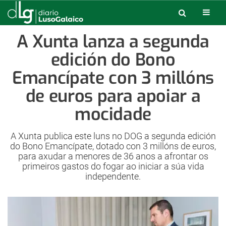
A Xunta lanza a segunda
edición do Bono
Emancípate con 3 millóns
de euros para apoiar a
mocidade
A Xunta publica este luns no DOG a segunda edición
do Bono Emancípate, dotado con 3 millóns de euros,
para axudar a menores de 36 anos a afrontar os
primeiros gastos do fogar ao iniciar a súa vida
independente.