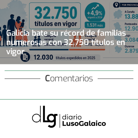
Galicia bate su récord de familias
numerosas con 32.750 títulos en
vigor
Comentarios