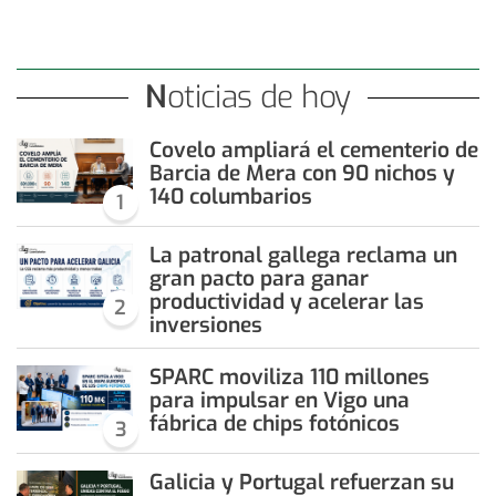
Noticias de hoy
Covelo ampliará el cementerio de
Barcia de Mera con 90 nichos y
140 columbarios
1
La patronal gallega reclama un
gran pacto para ganar
productividad y acelerar las
2
inversiones
SPARC moviliza 110 millones
para impulsar en Vigo una
fábrica de chips fotónicos
3
Galicia y Portugal refuerzan su