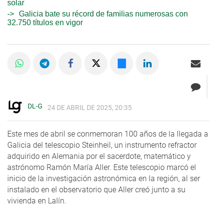
solar
Galicia bate su récord de familias numerosas con
32.750 títulos en vigor
DL-G
24 DE ABRIL DE 2025, 20:35
Este mes de abril se conmemoran 100 años de la llegada a
Galicia del telescopio Steinheil, un instrumento refractor
adquirido en Alemania por el sacerdote, matemático y
astrónomo Ramón María Aller. Este telescopio marcó el
inicio de la investigación astronómica en la región, al ser
instalado en el observatorio que Aller creó junto a su
vivienda en Lalín.