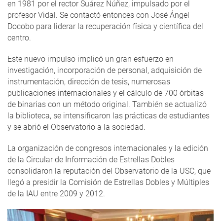
en 1981 por el rector Suárez Núñez, impulsado por el
profesor Vidal. Se contactó entonces con José Ángel
Docobo para liderar la recuperación física y científica del
centro.
Este nuevo impulso implicó un gran esfuerzo en
investigación, incorporación de personal, adquisición de
instrumentación, dirección de tesis, numerosas
publicaciones internacionales y el cálculo de 700 órbitas
de binarias con un método original. También se actualizó
la biblioteca, se intensificaron las prácticas de estudiantes
y se abrió el Observatorio a la sociedad.
La organización de congresos internacionales y la edición
de la Circular de Información de Estrellas Dobles
consolidaron la reputación del Observatorio de la USC, que
llegó a presidir la Comisión de Estrellas Dobles y Múltiples
de la IAU entre 2009 y 2012.