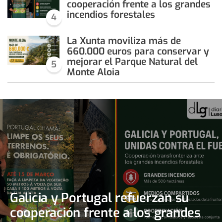
cooperación frente a los grandes
incendios forestales
4
La Xunta moviliza más de
660.000 euros para conservar y
mejorar el Parque Natural del
5
Monte Aloia
Galicia y Portugal refuerzan su
cooperación frente a los grandes