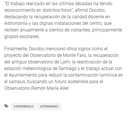
“El trabajo realizado en las últimas décadas ha tenido
reconocimiento en distintos foros”, afirmó Docobo,
destacando la recuperación de la calidad docente en
Astronomía y las dignas instalaciones del centro, que
reciben anualmente a cientos de visitantes, principalmente
grupos escolares.
Finalmente, Docobo mencionó otros logros como el
proyecto del Observatorio de Monte Faro, la recuperación
del antiguo observatorio de Lalín, la reactivación de la
estación meteorológica de Santiago y el trabajo actual con
el Ayuntamiento para reducir la contaminación lumínica en
el campus, buscando un futuro sostenible para el
Observatorio Ramón María Aller.
CONFERENCIA
ASTRONOMÍA