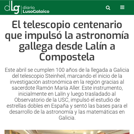
El telescopio centenario
que impulsó la astronomía
gallega desde Lalín a
Compostela
Este abril se cumplen 100 años de la llegada a Galicia
del telescopio Steinheil, marcando el inicio de la
investigación astronómica en la región gracias al
sacerdote Ramón María Aller. Este instrumento,
inicialmente en Lalín y luego trasladado al
Observatorio de la USC, impulsó el estudio de
estrellas dobles en España y sentó las bases para el
desarrollo de la astronomía y las matemáticas en
Galicia.