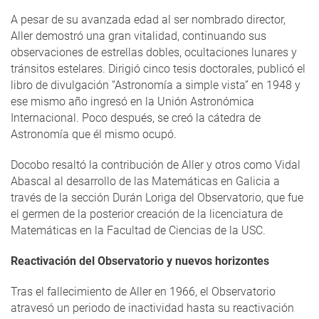
A pesar de su avanzada edad al ser nombrado director,
Aller demostró una gran vitalidad, continuando sus
observaciones de estrellas dobles, ocultaciones lunares y
tránsitos estelares. Dirigió cinco tesis doctorales, publicó el
libro de divulgación “Astronomía a simple vista” en 1948 y
ese mismo año ingresó en la Unión Astronómica
Internacional. Poco después, se creó la cátedra de
Astronomía que él mismo ocupó.
Docobo resaltó la contribución de Aller y otros como Vidal
Abascal al desarrollo de las Matemáticas en Galicia a
través de la sección Durán Loriga del Observatorio, que fue
el germen de la posterior creación de la licenciatura de
Matemáticas en la Facultad de Ciencias de la USC.
Reactivación del Observatorio y nuevos horizontes
Tras el fallecimiento de Aller en 1966, el Observatorio
atravesó un periodo de inactividad hasta su reactivación