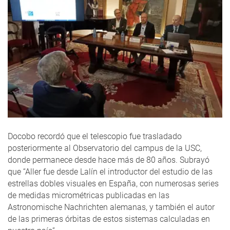
Docobo recordó que el telescopio fue trasladado
posteriormente al Observatorio del campus de la USC,
donde permanece desde hace más de 80 años. Subrayó
que “Aller fue desde Lalín el introductor del estudio de las
estrellas dobles visuales en España, con numerosas series
de medidas micrométricas publicadas en las
Astronomische Nachrichten alemanas, y también el autor
de las primeras órbitas de estos sistemas calculadas en