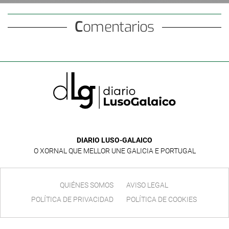
Comentarios
DIARIO LUSO-GALAICO
O XORNAL QUE MELLOR UNE GALICIA E PORTUGAL
QUIÉNES SOMOS
AVISO LEGAL
POLÍTICA DE PRIVACIDAD
POLÍTICA DE COOKIES