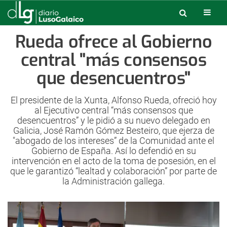
Rueda ofrece al Gobierno
central "más consensos
que desencuentros"
El presidente de la Xunta, Alfonso Rueda, ofreció hoy
al Ejecutivo central “más consensos que
desencuentros” y le pidió a su nuevo delegado en
Galicia, José Ramón Gómez Besteiro, que ejerza de
"abogado de los intereses” de la Comunidad ante el
Gobierno de España. Así lo defendió en su
intervención en el acto de la toma de posesión, en el
que le garantizó “lealtad y colaboración” por parte de
la Administración gallega.