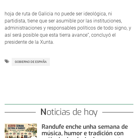
hoja de ruta de Galicia no puede ser ideológica, ni
partidista, tiene que ser asumible por las instituciones,
administraciones y responsables políticos de todo signo, y
así será posible que esta tierra avance”, concluyó el
presidente de la Xunta.
GOBIERNO DE ESPAÑA
Noticias de hoy
Randufe enche unha semana de
música, humor e tradición con