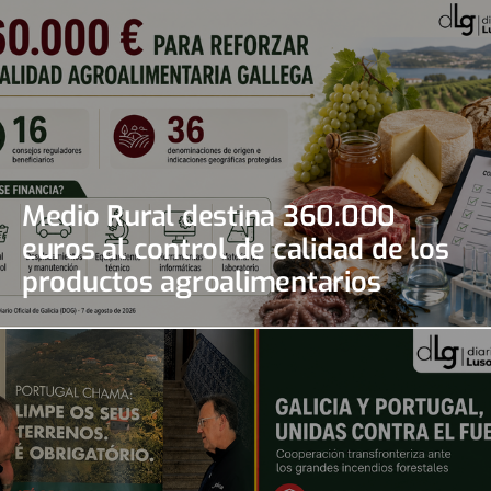
Medio Rural destina 360.000
euros al control de calidad de los
productos agroalimentarios
gallegos