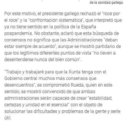
de la sanidad gallega.
Por este motivo, el presidente gallego rechazó el “roce por
el roce” y la "confrontación sistemática”, que interpretó que
ya no tiene sentido en la política de la España
pospandemia. No obstante, aclaró que esta búsqueda de
consensos no significa que las Administraciones “deban
estar siempre de acuerdo”, aunque se mostró partidario de
que los legítimos diferentes puntos de vista “no lleven a
desentenderse nunca del bien común”.
“Trabajo y trabajaré para que la Xunta tenga con el
Gobierno central muchos más consensos que
desencuentros”, se comprometió Rueda, quien en este
sentido, se mostró convencido de que ambas
administraciones serán capaces de crear “estabilidad,
certezas y unidad en el esencial” con el objeto de
solucionar las dificultades y problemas de la gente y serle
útil.