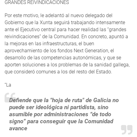
GRANDES REIVINDICACIONES
Por este motivo, le adelantó al nuevo delegado del
Gobierno que la Xunta seguirá trabajando intensamente
ante el Ejecutivo central para hacer realidad las “grandes
reivindicaciones” de la Comunidad. En concreto, apuntó a
la mejoras en las infraestructuras, el buen
aprovechamiento de los fondos Next Generation, el
desarrollo de las competencias autonómicas, y que se
aporten soluciones a los problemas de la sanidad gallega,
que consideró comunes a los del resto del Estado.
“La
Defiende que la "hoja de ruta" de Galicia no
puede ser ideológica ni partidista, sino
asumible por administraciones “de todo
signo” para conseguir que la Comunidad
avance