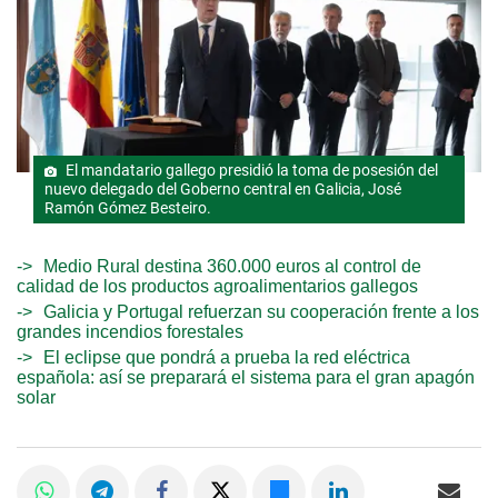
El mandatario gallego presidió la toma de posesión del
nuevo delegado del Goberno central en Galicia, José
Ramón Gómez Besteiro.
Medio Rural destina 360.000 euros al control de
calidad de los productos agroalimentarios gallegos
Galicia y Portugal refuerzan su cooperación frente a los
grandes incendios forestales
El eclipse que pondrá a prueba la red eléctrica
española: así se preparará el sistema para el gran apagón
solar