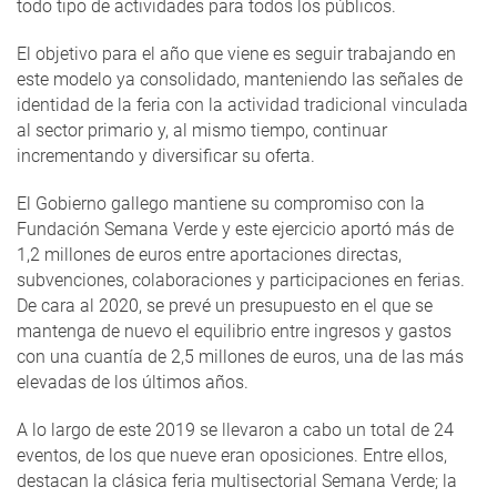
todo tipo de actividades para todos los públicos.
El objetivo para el año que viene es seguir trabajando en
este modelo ya consolidado, manteniendo las señales de
identidad de la feria con la actividad tradicional vinculada
al sector primario y, al mismo tiempo, continuar
incrementando y diversificar su oferta.
El Gobierno gallego mantiene su compromiso con la
Fundación Semana Verde y este ejercicio aportó más de
1,2 millones de euros entre aportaciones directas,
subvenciones, colaboraciones y participaciones en ferias.
De cara al 2020, se prevé un presupuesto en el que se
mantenga de nuevo el equilibrio entre ingresos y gastos
con una cuantía de 2,5 millones de euros, una de las más
elevadas de los últimos años.
A lo largo de este 2019 se llevaron a cabo un total de 24
eventos, de los que nueve eran oposiciones. Entre ellos,
destacan la clásica feria multisectorial Semana Verde; la