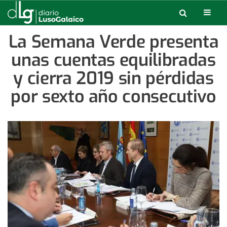
La Semana Verde presenta
unas cuentas equilibradas
y cierra 2019 sin pérdidas
por sexto año consecutivo