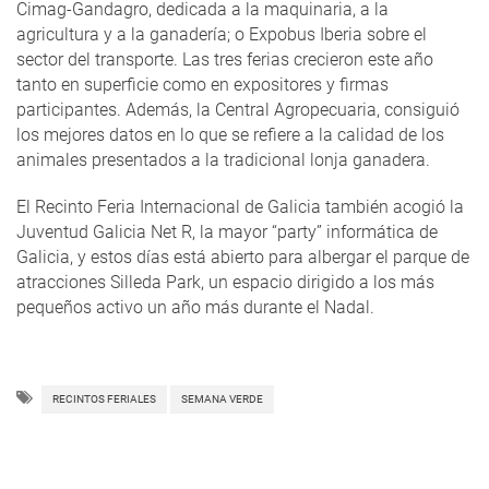
Cimag-Gandagro, dedicada a la maquinaria, a la
agricultura y a la ganadería; o Expobus Iberia sobre el
sector del transporte. Las tres ferias crecieron este año
tanto en superficie como en expositores y firmas
participantes. Además, la Central Agropecuaria, consiguió
los mejores datos en lo que se refiere a la calidad de los
animales presentados a la tradicional lonja ganadera.
El Recinto Feria Internacional de Galicia también acogió la
Juventud Galicia Net R, la mayor “party” informática de
Galicia, y estos días está abierto para albergar el parque de
atracciones Silleda Park, un espacio dirigido a los más
pequeños activo un año más durante el Nadal.
RECINTOS FERIALES
SEMANA VERDE