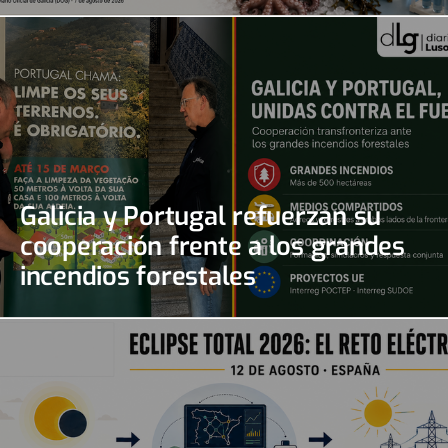
gallegos
Galicia y Portugal refuerzan su
cooperación frente a los grandes
incendios forestales