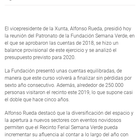
El vicepresidente de la Xunta, Alfonso Rueda, presidió hoy
la reunión del Patronato de la Fundación Semana Verde, en
el que se aprobaron las cuentas de 2018, se hizo un
balance provisional de este ejercicio y se analizó el
presupuesto previsto para 2020.
La Fundación presentó unas cuentas equilibradas, de
manera que este curso volverá a finalizar sin pérdidas por
sexto año consecutivo. Además, alrededor de 250.000
personas visitaron el recinto este 2019, lo que supone casi
el doble que hace cinco años.
Alfonso Rueda destacó que la diversificación del espacio y
la apertura a nuevos sectores con eventos novidosos
permiten que el Recinto Ferial Semana Verde pueda
incrementar su afluencia al contar a lo largo del año con