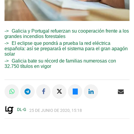
Galicia y Portugal refuerzan su cooperación frente a los
grandes incendios forestales
El eclipse que pondrá a prueba la red eléctrica
española: así se preparará el sistema para el gran apagón
solar
Galicia bate su récord de familias numerosas con
32.750 títulos en vigor
DL-G
25 DE JUNIO DE 2020, 15:18