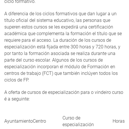
ciclo formativo.
A diferencia de los ciclos formativos que dan lugar a un
título oficial del sistema educativo, las personas que
superen estos cursos se les expedirá una certificación
académica que complementa la formación el título que se
requiere para el acceso. La duración de los cursos de
especialización está fijada entre 300 horas y 720 horas, y
por tanto la formación asociada se realiza durante una
parte del curso escolar. Algunos de los cursos de
especialización incorporan el módulo de Formación en
centros de trabajo (FCT) que también inclúyen todos los
ciclos de FP.
A oferta de cursos de especialización para o vindeiro curso
é a seguinte:
Curso de
Ayuntamiento
Centro
Horas
especialización