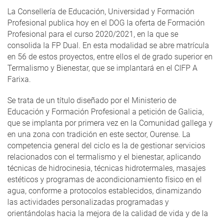
La Consellería de Educación, Universidad y Formación
Profesional publica hoy en el DOG la oferta de Formación
Profesional para el curso 2020/2021, en la que se
consolida la FP Dual. En esta modalidad se abre matrícula
en 56 de estos proyectos, entre ellos el de grado superior en
Termalismo y Bienestar, que se implantará en el CIFP A
Farixa.
Se trata de un título diseñado por el Ministerio de
Educación y Formación Profesional a petición de Galicia,
que se implanta por primera vez en la Comunidad gallega y
en una zona con tradición en este sector, Ourense. La
competencia general del ciclo es la de gestionar servicios
relacionados con el termalismo y el bienestar, aplicando
técnicas de hidrocinesia, técnicas hidrotermales, masajes
estéticos y programas de acondicionamiento físico en el
agua, conforme a protocolos establecidos, dinamizando
las actividades personalizadas programadas y
orientándolas hacia la mejora de la calidad de vida y de la