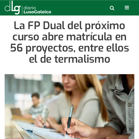
La FP Dual del próximo
curso abre matrícula en
56 proyectos, entre ellos
el de termalismo