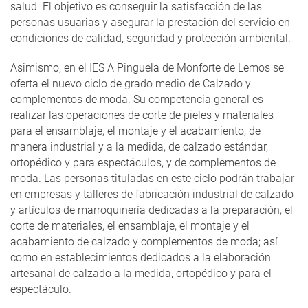
salud. El objetivo es conseguir la satisfacción de las
personas usuarias y asegurar la prestación del servicio en
condiciones de calidad, seguridad y protección ambiental.
Asimismo, en el IES A Pinguela de Monforte de Lemos se
oferta el nuevo ciclo de grado medio de Calzado y
complementos de moda. Su competencia general es
realizar las operaciones de corte de pieles y materiales
para el ensamblaje, el montaje y el acabamiento, de
manera industrial y a la medida, de calzado estándar,
ortopédico y para espectáculos, y de complementos de
moda. Las personas tituladas en este ciclo podrán trabajar
en empresas y talleres de fabricación industrial de calzado
y artículos de marroquinería dedicadas a la preparación, el
corte de materiales, el ensamblaje, el montaje y el
acabamiento de calzado y complementos de moda; así
como en establecimientos dedicados a la elaboración
artesanal de calzado a la medida, ortopédico y para el
espectáculo.