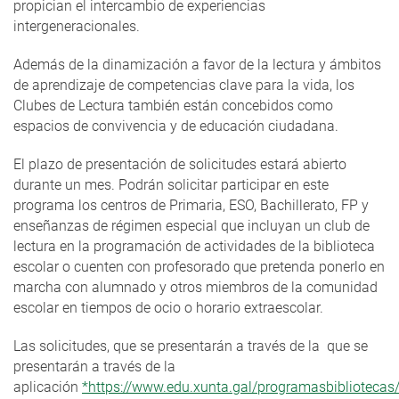
propician el intercambio de experiencias
intergeneracionales.
Además de la dinamización a favor de la lectura y ámbitos
de aprendizaje de competencias clave para la vida, los
Clubes de Lectura también están concebidos como
espacios de convivencia y de educación ciudadana.
El plazo de presentación de solicitudes estará abierto
durante un mes. Podrán solicitar participar en este
programa los centros de Primaria, ESO, Bachillerato, FP y
enseñanzas de régimen especial que incluyan un club de
lectura en la programación de actividades de la biblioteca
escolar o cuenten con profesorado que pretenda ponerlo en
marcha con alumnado y otros miembros de la comunidad
escolar en tiempos de ocio o horario extraescolar.
Las solicitudes, que se presentarán a través de la que se
presentarán a través de la
aplicación
*https://www.edu.xunta.gal/programasbibliotecas