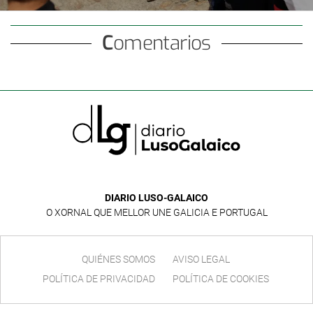
Comentarios
DIARIO LUSO-GALAICO
O XORNAL QUE MELLOR UNE GALICIA E PORTUGAL
QUIÉNES SOMOS
AVISO LEGAL
POLÍTICA DE PRIVACIDAD
POLÍTICA DE COOKIES