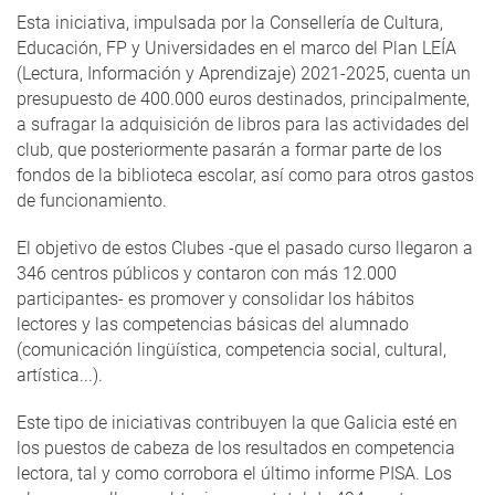
Esta iniciativa, impulsada por la Consellería de Cultura,
Educación, FP y Universidades en el marco del Plan LEÍA
(Lectura, Información y Aprendizaje) 2021-2025, cuenta un
presupuesto de 400.000 euros destinados, principalmente,
a sufragar la adquisición de libros para las actividades del
club, que posteriormente pasarán a formar parte de los
fondos de la biblioteca escolar, así como para otros gastos
de funcionamiento.
El objetivo de estos Clubes -que el pasado curso llegaron a
346 centros públicos y contaron con más 12.000
participantes- es promover y consolidar los hábitos
lectores y las competencias básicas del alumnado
(comunicación lingüística, competencia social, cultural,
artística...).
Este tipo de iniciativas contribuyen la que Galicia esté en
los puestos de cabeza de los resultados en competencia
lectora, tal y como corrobora el último informe PISA. Los