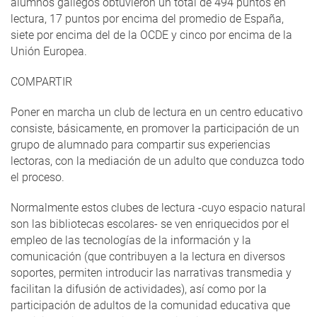
alumnos gallegos obtuvieron un total de 494 puntos en
lectura, 17 puntos por encima del promedio de España,
siete por encima del de la OCDE y cinco por encima de la
Unión Europea.
COMPARTIR
Poner en marcha un club de lectura en un centro educativo
consiste, básicamente, en promover la participación de un
grupo de alumnado para compartir sus experiencias
lectoras, con la mediación de un adulto que conduzca todo
el proceso.
Normalmente estos clubes de lectura -cuyo espacio natural
son las bibliotecas escolares- se ven enriquecidos por el
empleo de las tecnologías de la información y la
comunicación (que contribuyen a la lectura en diversos
soportes, permiten introducir las narrativas transmedia y
facilitan la difusión de actividades), así como por la
participación de adultos de la comunidad educativa que