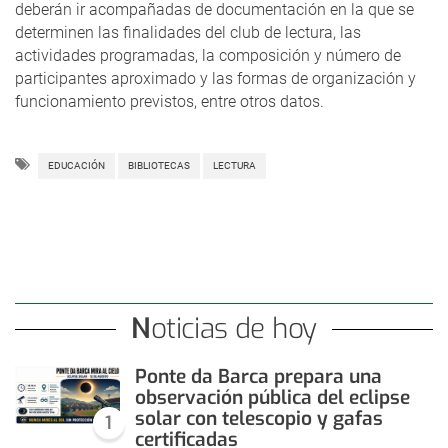
deberán ir acompañadas de documentación en la que se
determinen las finalidades del club de lectura, las
actividades programadas, la composición y número de
participantes aproximado y las formas de organización y
funcionamiento previstos, entre otros datos.
EDUCACIÓN
BIBLIOTECAS
LECTURA
Noticias de hoy
Ponte da Barca prepara una
observación pública del eclipse
solar con telescopio y gafas
1
certificadas