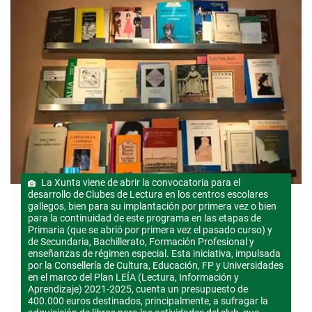
La Xunta viene de abrir la convocatoria para el
desarrollo de Clubes de Lectura en los centros escolares
gallegos, bien para su implantación por primera vez o bien
para la continuidad de este programa en las etapas de
Primaria (que se abrió por primera vez el pasado curso) y
de Secundaria, Bachillerato, Formación Profesional y
enseñanzas de régimen especial. Esta iniciativa, impulsada
por la Consellería de Cultura, Educación, FP y Universidades
en el marco del Plan LEÍA (Lectura, Información y
Aprendizaje) 2021-2025, cuenta un presupuesto de
400.000 euros destinados, principalmente, a sufragar la