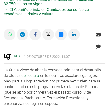
32.750 títulos en vigor
El Albariño brinda en Cambados por su fuerza
económica, turística y cultural
DL-G
1 DE OCTUBRE DE 2022, 18:07
La Xunta viene de abrir la convocatoria para el desarrollo
de Clubes
de Lectura
en los centros escolares gallegos,
bien para su implantación por primera vez o bien para la
continuidad de este programa en las etapas de Primaria
(que se abrió por primera vez el pasado curso) y de
Secundaria, Bachillerato, Formación Profesional y
enseñanzas de régimen especial.