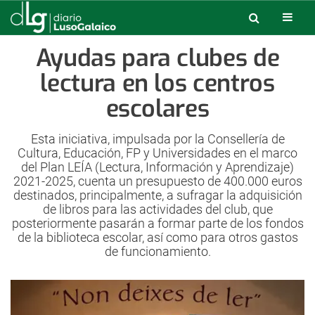
Ayudas para clubes de
lectura en los centros
escolares
Esta iniciativa, impulsada por la Consellería de
Cultura, Educación, FP y Universidades en el marco
del Plan LEÍA (Lectura, Información y Aprendizaje)
2021-2025, cuenta un presupuesto de 400.000 euros
destinados, principalmente, a sufragar la adquisición
de libros para las actividades del club, que
posteriormente pasarán a formar parte de los fondos
de la biblioteca escolar, así como para otros gastos
de funcionamiento.