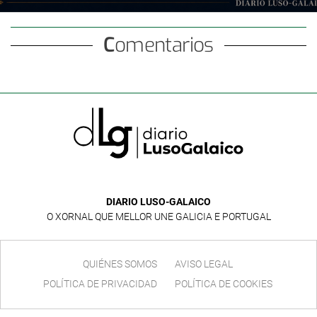
Comentarios
DIARIO LUSO-GALAICO
O XORNAL QUE MELLOR UNE GALICIA E PORTUGAL
QUIÉNES SOMOS
AVISO LEGAL
POLÍTICA DE PRIVACIDAD
POLÍTICA DE COOKIES