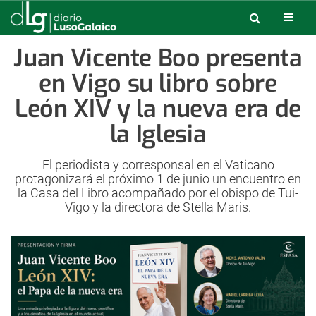
Juan Vicente Boo presenta
en Vigo su libro sobre
León XIV y la nueva era de
la Iglesia
El periodista y corresponsal en el Vaticano
protagonizará el próximo 1 de junio un encuentro en
la Casa del Libro acompañado por el obispo de Tui-
Vigo y la directora de Stella Maris.