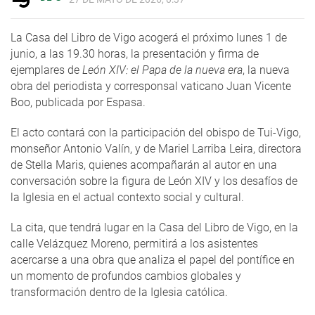
La Casa del Libro de Vigo acogerá el próximo lunes 1 de
junio, a las 19.30 horas, la presentación y firma de
ejemplares de
León XIV: el Papa de la nueva era
, la nueva
obra del periodista y corresponsal vaticano Juan Vicente
Boo, publicada por Espasa.
El acto contará con la participación del obispo de Tui-Vigo,
monseñor Antonio Valín, y de Mariel Larriba Leira, directora
de Stella Maris, quienes acompañarán al autor en una
conversación sobre la figura de León XIV y los desafíos de
la Iglesia en el actual contexto social y cultural.
La cita, que tendrá lugar en la Casa del Libro de Vigo, en la
calle Velázquez Moreno, permitirá a los asistentes
acercarse a una obra que analiza el papel del pontífice en
un momento de profundos cambios globales y
transformación dentro de la Iglesia católica.