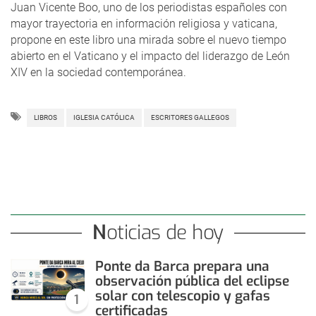
Juan Vicente Boo, uno de los periodistas españoles con
mayor trayectoria en información religiosa y vaticana,
propone en este libro una mirada sobre el nuevo tiempo
abierto en el Vaticano y el impacto del liderazgo de León
XIV en la sociedad contemporánea.
LIBROS
IGLESIA CATÓLICA
ESCRITORES GALLEGOS
Noticias de hoy
Ponte da Barca prepara una
observación pública del eclipse
solar con telescopio y gafas
1
certificadas