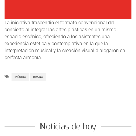
La iniciativa trascendió el formato convencional del
concierto al integrar las artes plásticas en un mismo
espacio escénico, ofreciendo a los asistentes una
experiencia estética y contemplativa en la que la
interpretación musical y la creación visual dialogaron en
perfecta armonía.
MÚSICA
BRAGA
Noticias de hoy