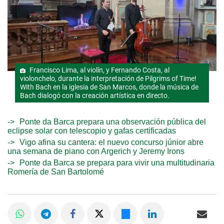
Francisco Lima, al violín, y Fernando Costa, al
violonchelo, durante la interpretación de Pilgrims of Time!
With Bach en la iglesia de San Marcos, donde la música de
Bach dialogó con la creación artística en directo.
Ponte da Barca prepara una observación pública del
eclipse solar con telescopio y gafas certificadas
Vigo afina su cantera: el nuevo concurso júnior abre
una semana de piano con Argerich y Jeremy Irons
Ponte da Barca se prepara para vivir una multitudinaria
Romería de San Bartolomé