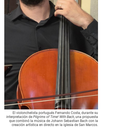
El violonchelista portugués Fernando Costa, durante su
interpretación de
Pilgrims of Time! With Bach
, una propuesta
que combinó la música de Johann Sebastian Bach con la
creación artística en directo en la iglesia de San Marcos.