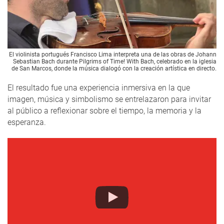
El violinista portugués Francisco Lima interpreta una de las obras de Johann
Sebastian Bach durante Pilgrims of Time! With Bach, celebrado en la iglesia
de San Marcos, donde la música dialogó con la creación artística en directo.
El resultado fue una experiencia inmersiva en la que
imagen, música y simbolismo se entrelazaron para invitar
al público a reflexionar sobre el tiempo, la memoria y la
esperanza.