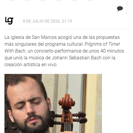
8 DE JULIO DE 2026, 21:19
La iglesia de San Marcos acogió una de las propuestas
más singulares del programa cultural:
Pilgrims of Time!
With Bach
, un concierto-performance de unos 40 minutos
que unió la música de Johann Sebastian Bach con la
creación artística en vivo.