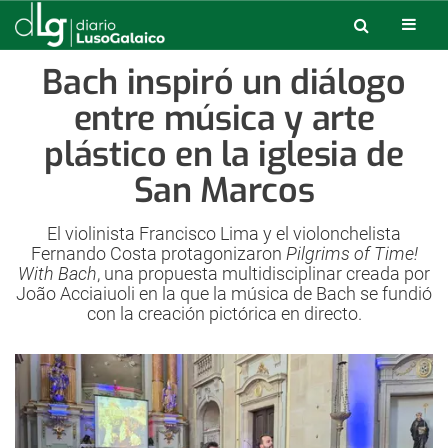
Bach inspiró un diálogo
entre música y arte
plástico en la iglesia de
San Marcos
El violinista Francisco Lima y el violonchelista
Fernando Costa protagonizaron
Pilgrims of Time!
With Bach
, una propuesta multidisciplinar creada por
João Acciaiuoli en la que la música de Bach se fundió
con la creación pictórica en directo.