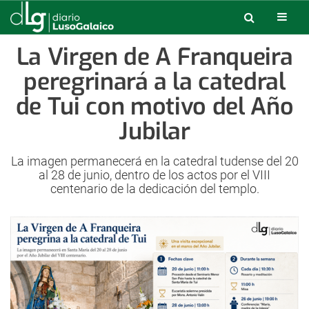
La Virgen de A Franqueira
peregrinará a la catedral
de Tui con motivo del Año
Jubilar
La imagen permanecerá en la catedral tudense del 20
al 28 de junio, dentro de los actos por el VIII
centenario de la dedicación del templo.