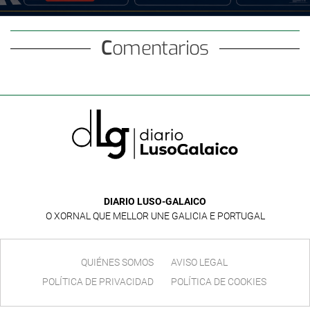
Comentarios
DIARIO LUSO-GALAICO
O XORNAL QUE MELLOR UNE GALICIA E PORTUGAL
QUIÉNES SOMOS
AVISO LEGAL
POLÍTICA DE PRIVACIDAD
POLÍTICA DE COOKIES