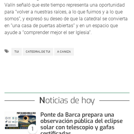
Valín señaló que este tiempo representa una oportunidad
para “volver a nuestras raíces, a lo que fuimos y a lo que
somos”, y expresó su deseo de que la catedral se convierta
en “una casa de puertas abiertas” y en un espacio que
ayude a “comprender mejor el ser Iglesia”.
TUI
CATEDRAL DE TUI
A CANIZA
Noticias de hoy
Ponte da Barca prepara una
observación pública del eclipse
solar con telescopio y gafas
1
certificadas