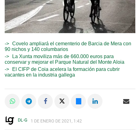
Covelo ampliará el cementerio de Barcia de Mera con
90 nichos y 140 columbarios
La Xunta moviliza más de 660.000 euros para
conservar y mejorar el Parque Natural del Monte Aloia
El CIFP de Coia acelera la formación para cubrir
vacantes en la industria gallega
DL-G
1 DE ENERO DE 2021, 1:42