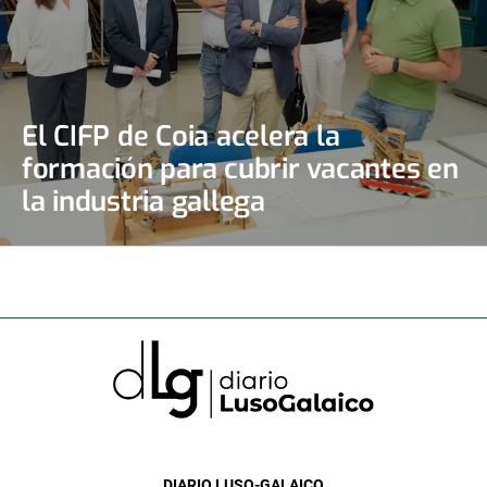
El CIFP de Coia acelera la
formación para cubrir vacantes en
la industria gallega
DIARIO LUSO-GALAICO