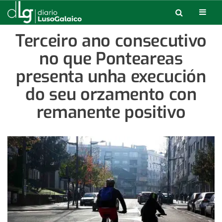
Terceiro ano consecutivo
no que Ponteareas
presenta unha execución
do seu orzamento con
remanente positivo