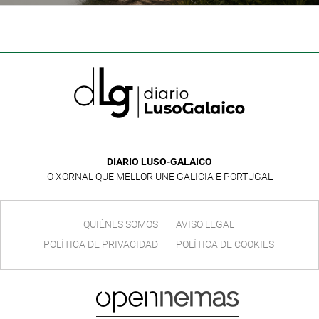
DIARIO LUSO-GALAICO
O XORNAL QUE MELLOR UNE GALICIA E PORTUGAL
QUIÉNES SOMOS
AVISO LEGAL
POLÍTICA DE PRIVACIDAD
POLÍTICA DE COOKIES