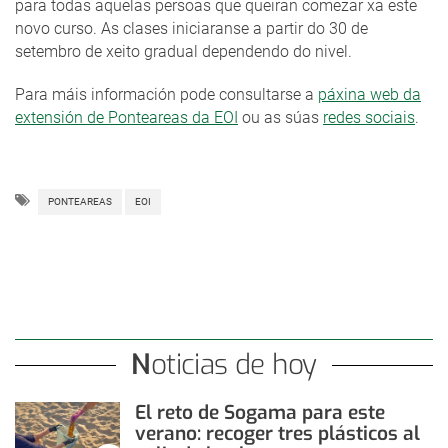
para todas aquelas persoas que queiran comezar xa este
novo curso. As clases iniciaranse a partir do 30 de
setembro de xeito gradual dependendo do nivel.
Para máis información pode consultarse a
páxina web da
extensión de Ponteareas da EOI
ou as súas
redes sociais
.
PONTEAREAS
EOI
Noticias de hoy
El reto de Sogama para este
verano: recoger tres plásticos al