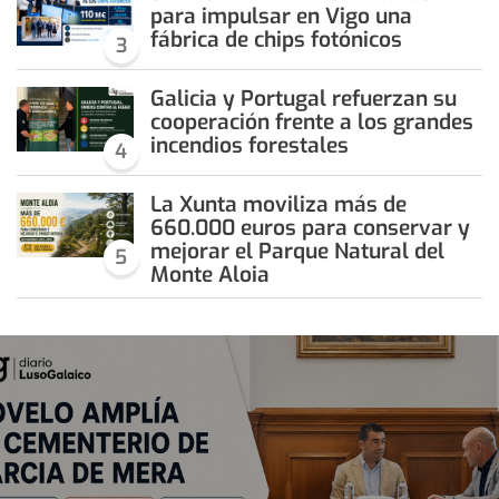
para impulsar en Vigo una
fábrica de chips fotónicos
3
Galicia y Portugal refuerzan su
cooperación frente a los grandes
incendios forestales
4
La Xunta moviliza más de
660.000 euros para conservar y
mejorar el Parque Natural del
5
Monte Aloia