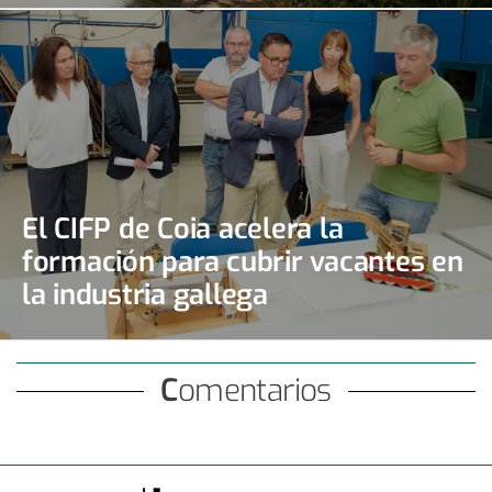
El CIFP de Coia acelera la
formación para cubrir vacantes en
la industria gallega
Comentarios