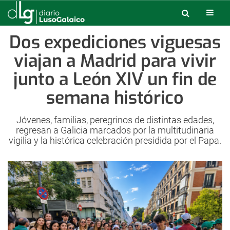
Dos expediciones viguesas
viajan a Madrid para vivir
junto a León XIV un fin de
semana histórico
Jóvenes, familias, peregrinos de distintas edades,
regresan a Galicia marcados por la multitudinaria
vigilia y la histórica celebración presidida por el Papa.