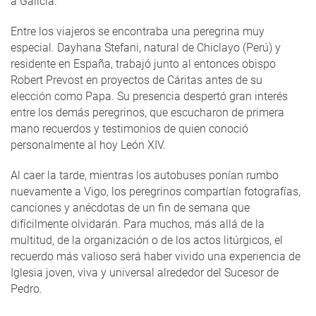
a Galicia.
Entre los viajeros se encontraba una peregrina muy
especial. Dayhana Stefani, natural de Chiclayo (Perú) y
residente en España, trabajó junto al entonces obispo
Robert Prevost en proyectos de Cáritas antes de su
elección como Papa. Su presencia despertó gran interés
entre los demás peregrinos, que escucharon de primera
mano recuerdos y testimonios de quien conoció
personalmente al hoy León XIV.
Al caer la tarde, mientras los autobuses ponían rumbo
nuevamente a Vigo, los peregrinos compartían fotografías,
canciones y anécdotas de un fin de semana que
difícilmente olvidarán. Para muchos, más allá de la
multitud, de la organización o de los actos litúrgicos, el
recuerdo más valioso será haber vivido una experiencia de
Iglesia joven, viva y universal alrededor del Sucesor de
Pedro.