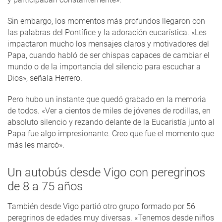
Sin embargo, los momentos más profundos llegaron con
las palabras del Pontífice y la adoración eucarística. «Les
impactaron mucho los mensajes claros y motivadores del
Papa, cuando habló de ser chispas capaces de cambiar el
mundo o de la importancia del silencio para escuchar a
Dios», señala Herrero.
Pero hubo un instante que quedó grabado en la memoria
de todos. «Ver a cientos de miles de jóvenes de rodillas, en
absoluto silencio y rezando delante de la Eucaristía junto al
Papa fue algo impresionante. Creo que fue el momento que
más les marcó».
Un autobús desde Vigo con peregrinos
de 8 a 75 años
También desde Vigo partió otro grupo formado por 56
peregrinos de edades muy diversas. «Tenemos desde niños