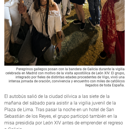
Peregrinos gallegos posan con la bandera de Galicia durante la vigilia
celebrada en Madrid con motivo de la visita apostólica de León XIV. El grupo,
integrado por fieles de distintas edades procedentes de Vigo, vivió una
intensa jornada de oración, convivencia y encuentro con miles de católicos
llegados de toda España.
El autobús salió de la ciudad olívica a las siete de la
mañana del sábado para asistir a la vigilia juvenil de la
Plaza de Lima. Tras pasar la noche en un hotel de San
Sebastián de los Reyes, el grupo participó también en la
misa presidida por León XIV antes de emprender el regreso