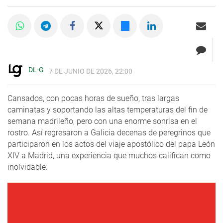
DL-G
7 DE JUNIO DE 2026, 22:00
Cansados, con pocas horas de sueño, tras largas
caminatas y soportando las altas temperaturas del fin de
semana madrileño, pero con una enorme sonrisa en el
rostro. Así regresaron a Galicia decenas de peregrinos que
participaron en los actos del viaje apostólico del papa León
XIV a Madrid, una experiencia que muchos califican como
inolvidable.