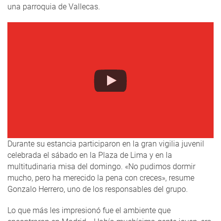
una parroquia de Vallecas.
Durante su estancia participaron en la gran vigilia juvenil
celebrada el sábado en la Plaza de Lima y en la
multitudinaria misa del domingo. «No pudimos dormir
mucho, pero ha merecido la pena con creces», resume
Gonzalo Herrero, uno de los responsables del grupo.
Lo que más les impresionó fue el ambiente que