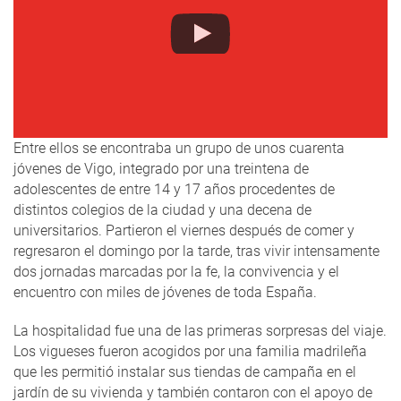
Entre ellos se encontraba un grupo de unos cuarenta
jóvenes de Vigo, integrado por una treintena de
adolescentes de entre 14 y 17 años procedentes de
distintos colegios de la ciudad y una decena de
universitarios. Partieron el viernes después de comer y
regresaron el domingo por la tarde, tras vivir intensamente
dos jornadas marcadas por la fe, la convivencia y el
encuentro con miles de jóvenes de toda España.
La hospitalidad fue una de las primeras sorpresas del viaje.
Los vigueses fueron acogidos por una familia madrileña
que les permitió instalar sus tiendas de campaña en el
jardín de su vivienda y también contaron con el apoyo de