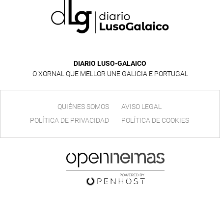
DIARIO LUSO-GALAICO
O XORNAL QUE MELLOR UNE GALICIA E PORTUGAL
QUIÉNES SOMOS
AVISO LEGAL
POLÍTICA DE PRIVACIDAD
POLÍTICA DE COOKIES