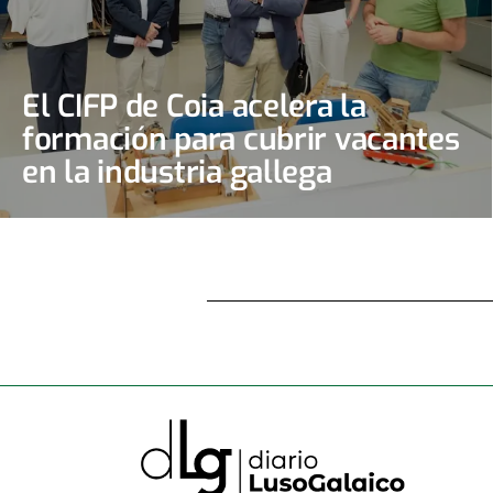
El CIFP de Coia acelera la
formación para cubrir vacantes
en la industria gallega