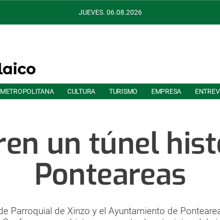
JUEVES. 06.08.2026
 METROPOLITANA
CULTURA
TURISMO
EMPRESA
ENTREV
en un túnel hist
Ponteareas
de Parroquial de Xinzo y el Ayuntamiento de Pontear