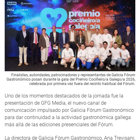
Finalistas, autoridades, patrocinadores y representantes de Galicia Fórum
Gastronómico posan durante la gala del Premio Cociñeiro/a Galego/a 2026,
celebrada por primera vez fuera del recinto habitual del Fórum.
Uno de los momentos destacados de la jornada fue la
presentación de GFG Media, el nuevo canal de
comunicación impulsado por Galicia Fórum Gastronómico
para dar continuidad a la actividad gastronómica gallega
más allá de las ediciones presenciales del Fórum.
La directora de Galicia Fórum Gastronómico, Ana Trevisani,