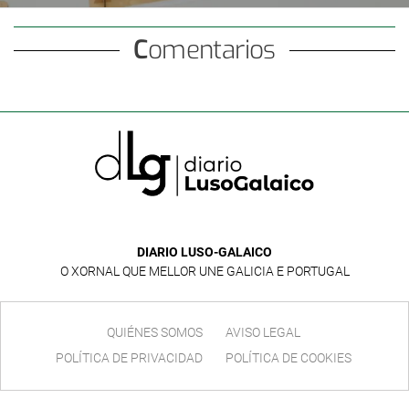
Comentarios
DIARIO LUSO-GALAICO
O XORNAL QUE MELLOR UNE GALICIA E PORTUGAL
QUIÉNES SOMOS
AVISO LEGAL
POLÍTICA DE PRIVACIDAD
POLÍTICA DE COOKIES