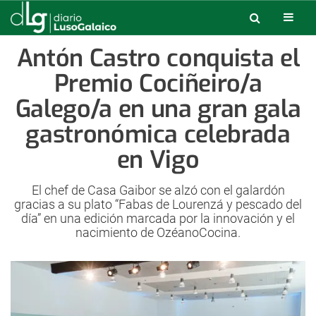
Antón Castro conquista el
Premio Cociñeiro/a
Galego/a en una gran gala
gastronómica celebrada
en Vigo
El chef de Casa Gaibor se alzó con el galardón
gracias a su plato “Fabas de Lourenzá y pescado del
día” en una edición marcada por la innovación y el
nacimiento de OzéanoCocina.