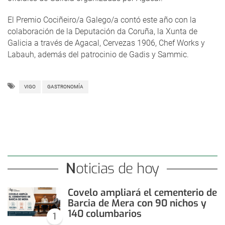
El Premio Cociñeiro/a Galego/a contó este año con la
colaboración de la Deputación da Coruña, la Xunta de
Galicia a través de Agacal, Cervezas 1906, Chef Works y
Labauh, además del patrocinio de Gadis y Sammic.
VIGO
GASTRONOMÍA
Noticias de hoy
Covelo ampliará el cementerio de
Barcia de Mera con 90 nichos y
140 columbarios
1