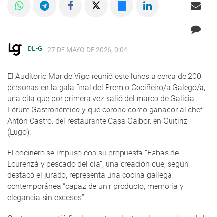
DL-G
27 DE MAYO DE 2026, 0:04
El Auditorio Mar de Vigo reunió este lunes a cerca de 200
personas en la gala final del Premio Cociñeiro/a Galego/a,
una cita que por primera vez salió del marco de Galicia
Fórum Gastronómico y que coronó como ganador al chef
Antón Castro, del restaurante Casa Gaibor, en Guitiriz
(Lugo).
El cocinero se impuso con su propuesta “Fabas de
Lourenzá y pescado del día”, una creación que, según
destacó el jurado, representa una cocina gallega
contemporánea “capaz de unir producto, memoria y
elegancia sin excesos”.