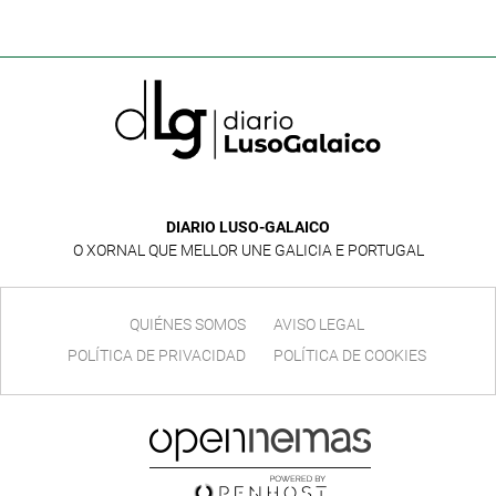
DIARIO LUSO-GALAICO
O XORNAL QUE MELLOR UNE GALICIA E PORTUGAL
QUIÉNES SOMOS
AVISO LEGAL
POLÍTICA DE PRIVACIDAD
POLÍTICA DE COOKIES