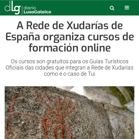
A Rede de Xudarías de
España organiza cursos de
formación online
Os cursos son gratuítos para os Guías Turísticos
Oficiais das cidades que integran a Rede de Xudarías
como é o caso de Tui