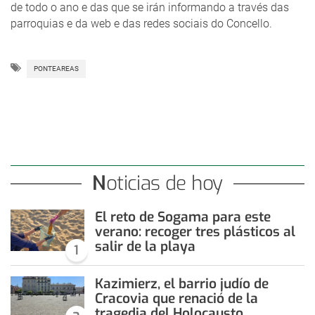
de todo o ano e das que se irán informando a través das
parroquias e da web e das redes sociais do Concello.
PONTEAREAS
Noticias de hoy
El reto de Sogama para este
verano: recoger tres plásticos al
salir de la playa
1
Kazimierz, el barrio judío de
Cracovia que renació de la
tragedia del Holocausto