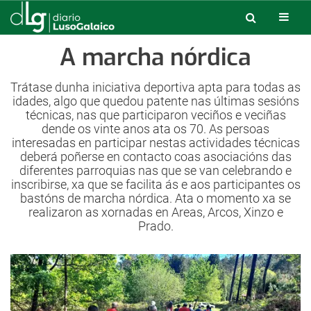
A marcha nórdica
Trátase dunha iniciativa deportiva apta para todas as
idades, algo que quedou patente nas últimas sesións
técnicas, nas que participaron veciños e veciñas
dende os vinte anos ata os 70. As persoas
interesadas en participar nestas actividades técnicas
deberá poñerse en contacto coas asociacións das
diferentes parroquias nas que se van celebrando e
inscribirse, xa que se facilita ás e aos participantes os
bastóns de marcha nórdica. Ata o momento xa se
realizaron as xornadas en Areas, Arcos, Xinzo e
Prado.