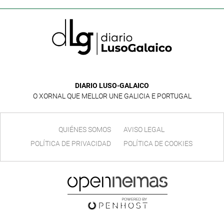
DIARIO LUSO-GALAICO
O XORNAL QUE MELLOR UNE GALICIA E PORTUGAL
QUIÉNES SOMOS
AVISO LEGAL
POLÍTICA DE PRIVACIDAD
POLÍTICA DE COOKIES